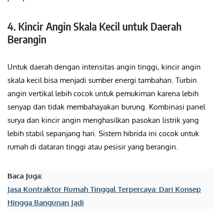
4. Kincir Angin Skala Kecil untuk Daerah
Berangin
Untuk daerah dengan intensitas angin tinggi, kincir angin
skala kecil bisa menjadi sumber energi tambahan. Turbin
angin vertikal lebih cocok untuk pemukiman karena lebih
senyap dan tidak membahayakan burung. Kombinasi panel
surya dan kincir angin menghasilkan pasokan listrik yang
lebih stabil sepanjang hari. Sistem hibrida ini cocok untuk
rumah di dataran tinggi atau pesisir yang berangin.
Baca Juga:
Jasa Kontraktor Rumah Tinggal Terpercaya: Dari Konsep
Hingga Bangunan Jadi