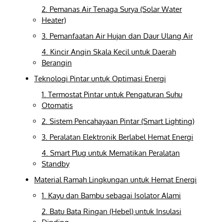
2. Pemanas Air Tenaga Surya (Solar Water
Heater)
3. Pemanfaatan Air Hujan dan Daur Ulang Air
4. Kincir Angin Skala Kecil untuk Daerah
Berangin
Teknologi Pintar untuk Optimasi Energi
1. Termostat Pintar untuk Pengaturan Suhu
Otomatis
2. Sistem Pencahayaan Pintar (Smart Lighting)
3. Peralatan Elektronik Berlabel Hemat Energi
4. Smart Plug untuk Mematikan Peralatan
Standby
Material Ramah Lingkungan untuk Hemat Energi
1. Kayu dan Bambu sebagai Isolator Alami
2. Batu Bata Ringan (Hebel) untuk Insulasi