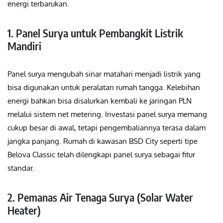
energi terbarukan.
1. Panel Surya untuk Pembangkit Listrik
Mandiri
Panel surya mengubah sinar matahari menjadi listrik yang
bisa digunakan untuk peralatan rumah tangga. Kelebihan
energi bahkan bisa disalurkan kembali ke jaringan PLN
melalui sistem net metering. Investasi panel surya memang
cukup besar di awal, tetapi pengembaliannya terasa dalam
jangka panjang. Rumah di kawasan BSD City seperti tipe
Belova Classic telah dilengkapi panel surya sebagai fitur
standar.
2. Pemanas Air Tenaga Surya (Solar Water
Heater)