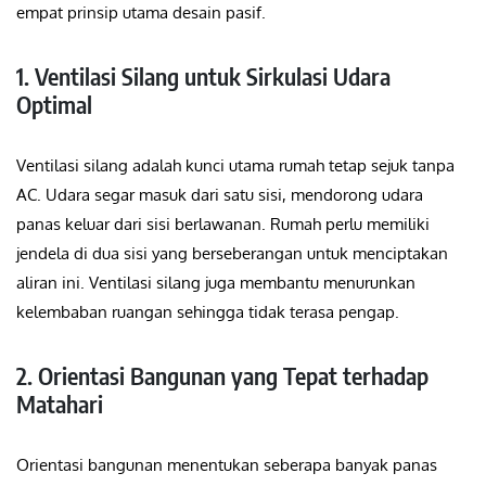
empat prinsip utama desain pasif.
1. Ventilasi Silang untuk Sirkulasi Udara
Optimal
Ventilasi silang adalah kunci utama rumah tetap sejuk tanpa
AC. Udara segar masuk dari satu sisi, mendorong udara
panas keluar dari sisi berlawanan. Rumah perlu memiliki
jendela di dua sisi yang berseberangan untuk menciptakan
aliran ini. Ventilasi silang juga membantu menurunkan
kelembaban ruangan sehingga tidak terasa pengap.
2. Orientasi Bangunan yang Tepat terhadap
Matahari
Orientasi bangunan menentukan seberapa banyak panas