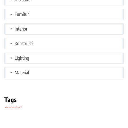
Furnitur
Interior
Konstruksi
Lighting
Material
Tags