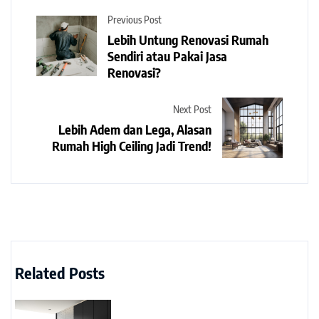
Previous Post
Lebih Untung Renovasi Rumah
Sendiri atau Pakai Jasa
Renovasi?
Next Post
Lebih Adem dan Lega, Alasan
Rumah High Ceiling Jadi Trend!
Related Posts