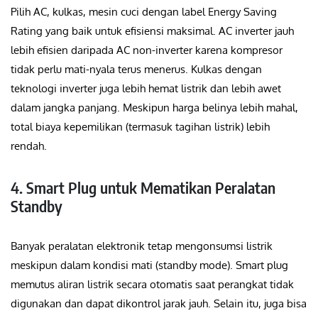
Pilih AC, kulkas, mesin cuci dengan label Energy Saving
Rating yang baik untuk efisiensi maksimal. AC inverter jauh
lebih efisien daripada AC non-inverter karena kompresor
tidak perlu mati-nyala terus menerus. Kulkas dengan
teknologi inverter juga lebih hemat listrik dan lebih awet
dalam jangka panjang. Meskipun harga belinya lebih mahal,
total biaya kepemilikan (termasuk tagihan listrik) lebih
rendah.
4. Smart Plug untuk Mematikan Peralatan
Standby
Banyak peralatan elektronik tetap mengonsumsi listrik
meskipun dalam kondisi mati (standby mode). Smart plug
memutus aliran listrik secara otomatis saat perangkat tidak
digunakan dan dapat dikontrol jarak jauh. Selain itu, juga bisa