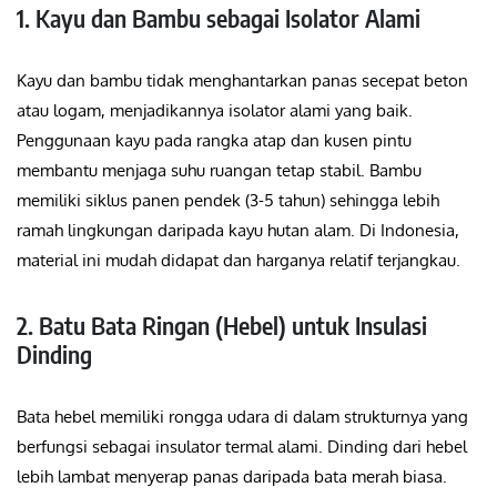
1. Kayu dan Bambu sebagai Isolator Alami
Kayu dan bambu tidak menghantarkan panas secepat beton
atau logam, menjadikannya isolator alami yang baik.
Penggunaan kayu pada rangka atap dan kusen pintu
membantu menjaga suhu ruangan tetap stabil. Bambu
memiliki siklus panen pendek (3-5 tahun) sehingga lebih
ramah lingkungan daripada kayu hutan alam. Di Indonesia,
material ini mudah didapat dan harganya relatif terjangkau.
2. Batu Bata Ringan (Hebel) untuk Insulasi
Dinding
Bata hebel memiliki rongga udara di dalam strukturnya yang
berfungsi sebagai insulator termal alami. Dinding dari hebel
lebih lambat menyerap panas daripada bata merah biasa.