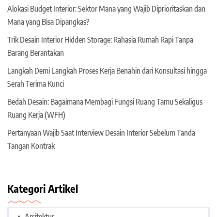
Alokasi Budget Interior: Sektor Mana yang Wajib Diprioritaskan dan
Mana yang Bisa Dipangkas?
Trik Desain Interior Hidden Storage: Rahasia Rumah Rapi Tanpa
Barang Berantakan
Langkah Demi Langkah Proses Kerja Benahin dari Konsultasi hingga
Serah Terima Kunci
Bedah Desain: Bagaimana Membagi Fungsi Ruang Tamu Sekaligus
Ruang Kerja (WFH)
Pertanyaan Wajib Saat Interview Desain Interior Sebelum Tanda
Tangan Kontrak
Kategori Artikel
Arsitektur