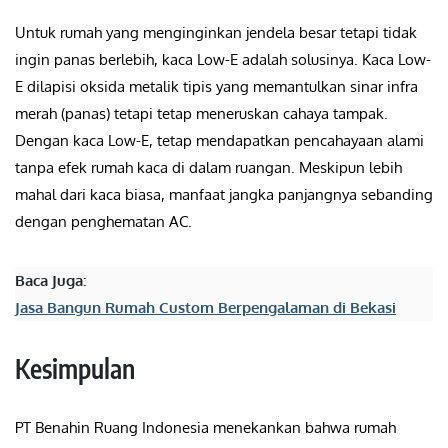
Untuk rumah yang menginginkan jendela besar tetapi tidak
ingin panas berlebih, kaca Low-E adalah solusinya. Kaca Low-
E dilapisi oksida metalik tipis yang memantulkan sinar infra
merah (panas) tetapi tetap meneruskan cahaya tampak.
Dengan kaca Low-E, tetap mendapatkan pencahayaan alami
tanpa efek rumah kaca di dalam ruangan. Meskipun lebih
mahal dari kaca biasa, manfaat jangka panjangnya sebanding
dengan penghematan AC.
Baca Juga:
Jasa Bangun Rumah Custom Berpengalaman di Bekasi
Kesimpulan
PT Benahin Ruang Indonesia menekankan bahwa rumah