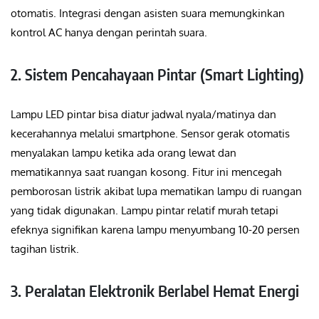
otomatis. Integrasi dengan asisten suara memungkinkan
kontrol AC hanya dengan perintah suara.
2. Sistem Pencahayaan Pintar (Smart Lighting)
Lampu LED pintar bisa diatur jadwal nyala/matinya dan
kecerahannya melalui smartphone. Sensor gerak otomatis
menyalakan lampu ketika ada orang lewat dan
mematikannya saat ruangan kosong. Fitur ini mencegah
pemborosan listrik akibat lupa mematikan lampu di ruangan
yang tidak digunakan. Lampu pintar relatif murah tetapi
efeknya signifikan karena lampu menyumbang 10-20 persen
tagihan listrik.
3. Peralatan Elektronik Berlabel Hemat Energi