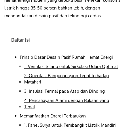
hemat energi modern yang terbukti bisa menekan konsumsi
listrik hingga 35-50 persen bahkan lebih, dengan
mengandalkan desain pasif dan teknologi cerdas.
Daftar Isi
Prinsip Dasar Desain Pasif Rumah Hemat Energi
1. Ventilasi Silang untuk Sirkulasi Udara Optimal
2. Orientasi Bangunan yang Tepat terhadap
Matahari
3. Insulasi Termal pada Atap dan Dinding
4. Pencahayaan Alami dengan Bukaan yang
Tepat
Memanfaatkan Energi Terbarukan
1. Panel Surya untuk Pembangkit Listrik Mandiri