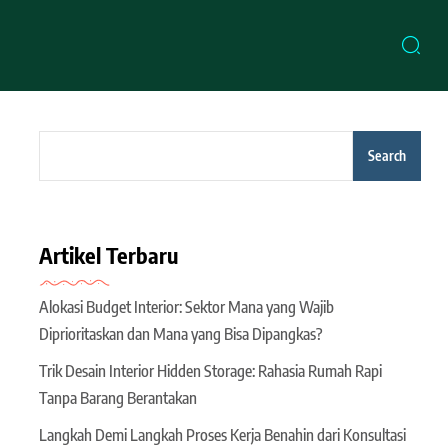
Search
Artikel Terbaru
Alokasi Budget Interior: Sektor Mana yang Wajib
Diprioritaskan dan Mana yang Bisa Dipangkas?
Trik Desain Interior Hidden Storage: Rahasia Rumah Rapi
Tanpa Barang Berantakan
Langkah Demi Langkah Proses Kerja Benahin dari Konsultasi