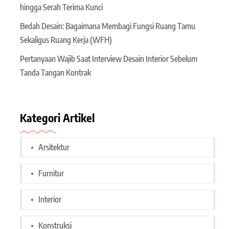
hingga Serah Terima Kunci
Bedah Desain: Bagaimana Membagi Fungsi Ruang Tamu
Sekaligus Ruang Kerja (WFH)
Pertanyaan Wajib Saat Interview Desain Interior Sebelum
Tanda Tangan Kontrak
Kategori Artikel
Arsitektur
Furnitur
Interior
Konstruksi