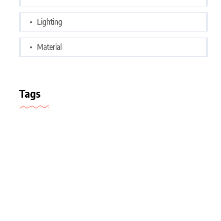
Lighting
Material
Tags