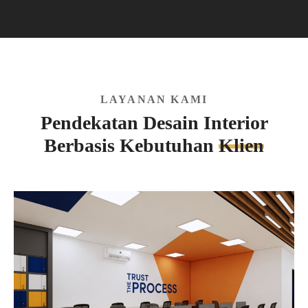
LAYANAN KAMI
Pendekatan Desain Interior
Berbasis Kebutuhan
Klien