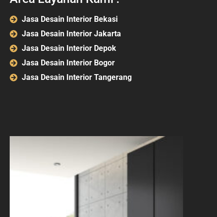
Jasa Desain Interior Bekasi
Jasa Desain Interior Jakarta
Jasa Desain Interior Depok
Jasa Desain Interior Bogor
Jasa Desain Interior Tangerang