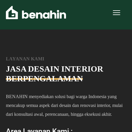
LAYANAN KAMI
JASA DESAIN INTERIOR
BERPENGALAMAN
BENAHIN menyediakan solusi bagi warga Indonesia yang
mencakup semua aspek dari desain dan renovasi interior, mulai
dari konsultasi awal, perencanaan, hingga eksekusi akhir.
Area Layanan Kami :