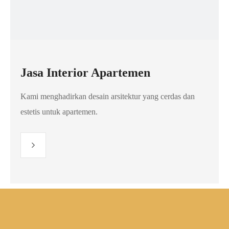
Jasa Interior Apartemen
Kami menghadirkan desain arsitektur yang cerdas dan
estetis untuk apartemen.