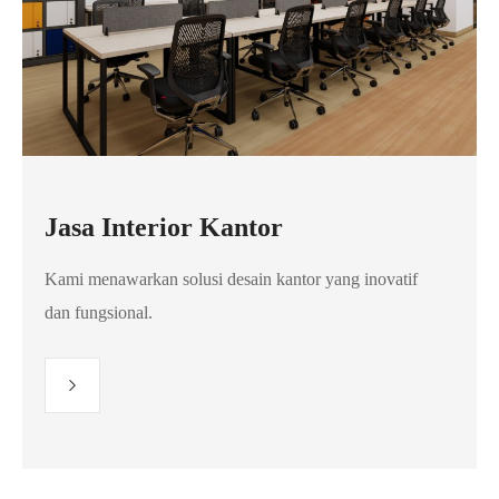
Jasa Interior Kantor
Kami menawarkan solusi desain kantor yang inovatif
dan fungsional.