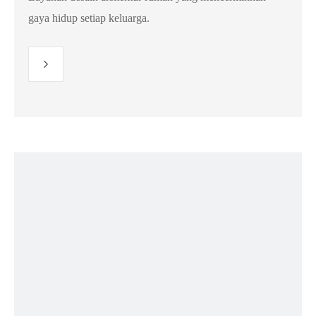
gaya hidup setiap keluarga.