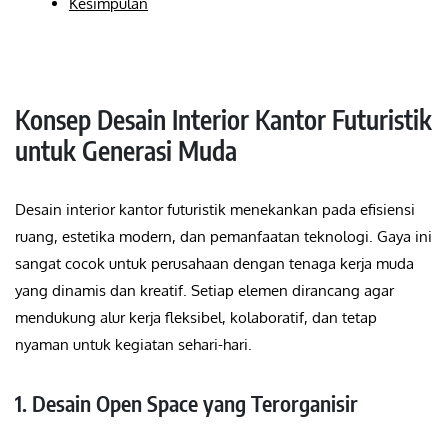
Kesimpulan
Konsep Desain Interior Kantor Futuristik
untuk Generasi Muda
Desain interior kantor futuristik menekankan pada efisiensi
ruang, estetika modern, dan pemanfaatan teknologi. Gaya ini
sangat cocok untuk perusahaan dengan tenaga kerja muda
yang dinamis dan kreatif. Setiap elemen dirancang agar
mendukung alur kerja fleksibel, kolaboratif, dan tetap
nyaman untuk kegiatan sehari-hari.
1. Desain Open Space yang Terorganisir