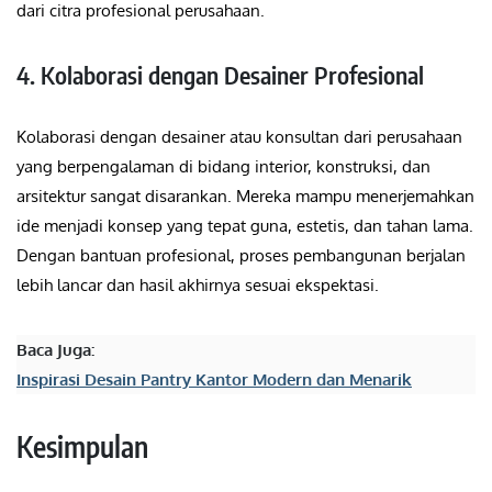
dari citra profesional perusahaan.
4. Kolaborasi dengan Desainer Profesional
Kolaborasi dengan desainer atau konsultan dari perusahaan
yang berpengalaman di bidang interior, konstruksi, dan
arsitektur sangat disarankan. Mereka mampu menerjemahkan
ide menjadi konsep yang tepat guna, estetis, dan tahan lama.
Dengan bantuan profesional, proses pembangunan berjalan
lebih lancar dan hasil akhirnya sesuai ekspektasi.
Baca Juga:
Inspirasi Desain Pantry Kantor Modern dan Menarik
Kesimpulan