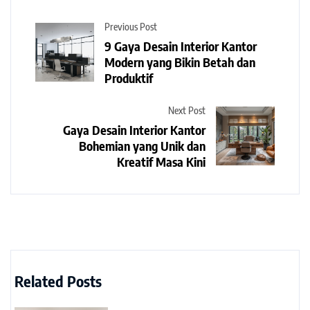
Previous Post
9 Gaya Desain Interior Kantor
Modern yang Bikin Betah dan
Produktif
Next Post
Gaya Desain Interior Kantor
Bohemian yang Unik dan
Kreatif Masa Kini
Related Posts