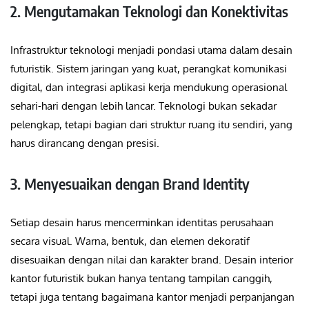
2. Mengutamakan Teknologi dan Konektivitas
Infrastruktur teknologi menjadi pondasi utama dalam desain
futuristik. Sistem jaringan yang kuat, perangkat komunikasi
digital, dan integrasi aplikasi kerja mendukung operasional
sehari-hari dengan lebih lancar. Teknologi bukan sekadar
pelengkap, tetapi bagian dari struktur ruang itu sendiri, yang
harus dirancang dengan presisi.
3. Menyesuaikan dengan Brand Identity
Setiap desain harus mencerminkan identitas perusahaan
secara visual. Warna, bentuk, dan elemen dekoratif
disesuaikan dengan nilai dan karakter brand. Desain interior
kantor futuristik bukan hanya tentang tampilan canggih,
tetapi juga tentang bagaimana kantor menjadi perpanjangan