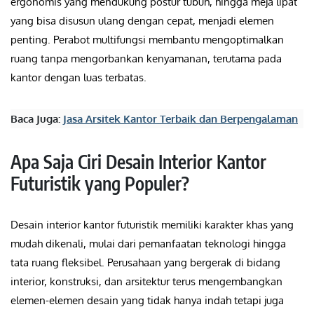
ergonomis yang mendukung postur tubuh, hingga meja lipat
yang bisa disusun ulang dengan cepat, menjadi elemen
penting. Perabot multifungsi membantu mengoptimalkan
ruang tanpa mengorbankan kenyamanan, terutama pada
kantor dengan luas terbatas.
Baca Juga:
Jasa Arsitek Kantor Terbaik dan Berpengalaman
Apa Saja Ciri Desain Interior Kantor
Futuristik yang Populer?
Desain interior kantor futuristik memiliki karakter khas yang
mudah dikenali, mulai dari pemanfaatan teknologi hingga
tata ruang fleksibel. Perusahaan yang bergerak di bidang
interior, konstruksi, dan arsitektur terus mengembangkan
elemen-elemen desain yang tidak hanya indah tetapi juga