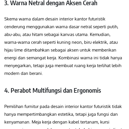
3. Warna Netral dengan Aksen Cerah
Skema warna dalam desain interior kantor futuristik
cenderung menggunakan warna dasar netral seperti putih,
abu-abu, atau hitam sebagai kanvas utama. Kemudian,
warna-warna cerah seperti kuning neon, biru elektrik, atau
hijau lime ditambahkan sebagai aksen untuk memberikan
energi dan semangat kerja. Kombinasi warna ini tidak hanya
menyegarkan, tetapi juga membuat ruang kerja terlihat lebih
modern dan berani.
4. Perabot Multifungsi dan Ergonomis
Pemilihan furnitur pada desain interior kantor futuristik tidak
hanya mempertimbangkan estetika, tetapi juga fungsi dan
kenyamanan. Meja kerja dengan kabel tertanam, kursi