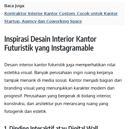
Baca Juga:
Kontraktor Interior Kantor Custom: Cocok untuk Kantor
Startup, Agency dan Coworking Space
Inspirasi Desain Interior Kantor
Futuristik yang Instagramable
Desain interior kantor futuristik juga memperhatikan nilai
estetika visual. Banyak perusahaan ingin ruang kerjanya
tampak menarik di media sosial. Kantor menjadi bagian dari
branding visual yang menunjukkan karakter modern dan
progresif. Perusahaan yang bergerak di bidang interior,
konstruksi, dan arsitektur pun merancang ruang yang
fotogenik dan estetik.
1. Dinding Interaktif atau Digital Wall