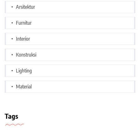
Arsitektur
Furnitur
Interior
Konstruksi
Lighting
Material
Tags