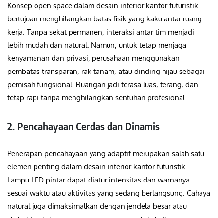
Konsep open space dalam desain interior kantor futuristik
bertujuan menghilangkan batas fisik yang kaku antar ruang
kerja. Tanpa sekat permanen, interaksi antar tim menjadi
lebih mudah dan natural. Namun, untuk tetap menjaga
kenyamanan dan privasi, perusahaan menggunakan
pembatas transparan, rak tanam, atau dinding hijau sebagai
pemisah fungsional. Ruangan jadi terasa luas, terang, dan
tetap rapi tanpa menghilangkan sentuhan profesional.
2. Pencahayaan Cerdas dan Dinamis
Penerapan pencahayaan yang adaptif merupakan salah satu
elemen penting dalam desain interior kantor futuristik.
Lampu LED pintar dapat diatur intensitas dan warnanya
sesuai waktu atau aktivitas yang sedang berlangsung. Cahaya
natural juga dimaksimalkan dengan jendela besar atau