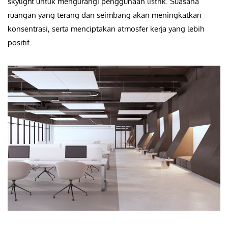
skylight untuk mengurangi penggunaan listrik. Suasana
ruangan yang terang dan seimbang akan meningkatkan
konsentrasi, serta menciptakan atmosfer kerja yang lebih
positif.