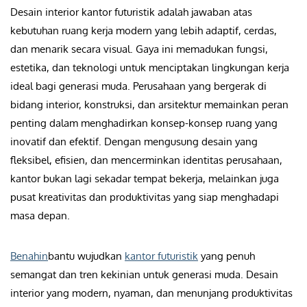
Desain interior kantor futuristik adalah jawaban atas
kebutuhan ruang kerja modern yang lebih adaptif, cerdas,
dan menarik secara visual. Gaya ini memadukan fungsi,
estetika, dan teknologi untuk menciptakan lingkungan kerja
ideal bagi generasi muda. Perusahaan yang bergerak di
bidang interior, konstruksi, dan arsitektur memainkan peran
penting dalam menghadirkan konsep-konsep ruang yang
inovatif dan efektif. Dengan mengusung desain yang
fleksibel, efisien, dan mencerminkan identitas perusahaan,
kantor bukan lagi sekadar tempat bekerja, melainkan juga
pusat kreativitas dan produktivitas yang siap menghadapi
masa depan.
Benahin
bantu wujudkan
kantor futuristik
yang penuh
semangat dan tren kekinian untuk generasi muda. Desain
interior yang modern, nyaman, dan menunjang produktivitas