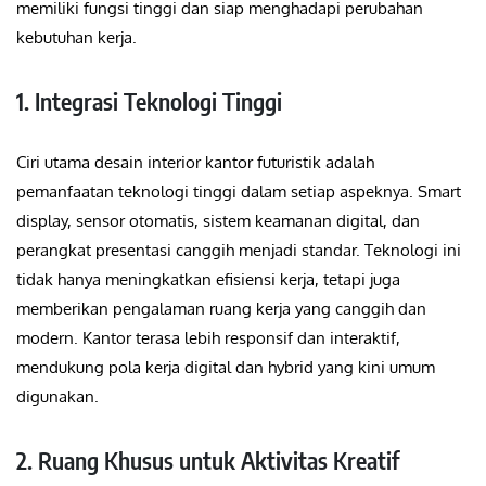
memiliki fungsi tinggi dan siap menghadapi perubahan
kebutuhan kerja.
1. Integrasi Teknologi Tinggi
Ciri utama desain interior kantor futuristik adalah
pemanfaatan teknologi tinggi dalam setiap aspeknya. Smart
display, sensor otomatis, sistem keamanan digital, dan
perangkat presentasi canggih menjadi standar. Teknologi ini
tidak hanya meningkatkan efisiensi kerja, tetapi juga
memberikan pengalaman ruang kerja yang canggih dan
modern. Kantor terasa lebih responsif dan interaktif,
mendukung pola kerja digital dan hybrid yang kini umum
digunakan.
2. Ruang Khusus untuk Aktivitas Kreatif