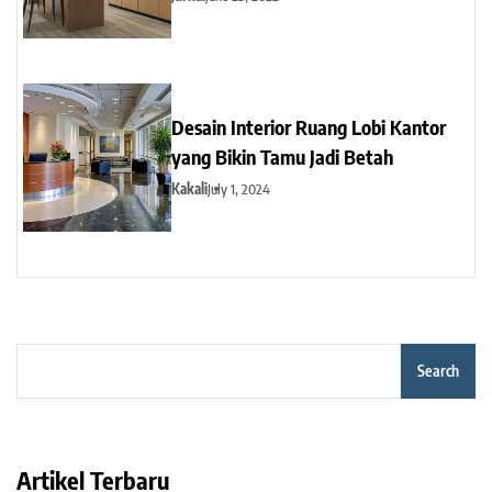
Desain Interior Ruang Lobi Kantor
yang Bikin Tamu Jadi Betah
Kakali
July 1, 2024
Search
Artikel Terbaru