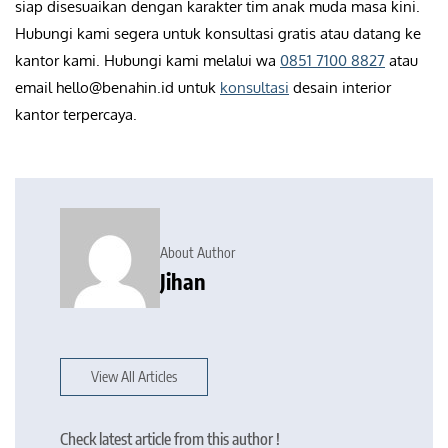
siap disesuaikan dengan karakter tim anak muda masa kini.
Hubungi kami segera untuk konsultasi gratis atau datang ke
kantor kami. Hubungi kami melalui wa
0851 7100 8827
atau
email hello@benahin.id untuk
konsultasi
desain interior
kantor terpercaya.
About Author
Jihan
View All Articles
Check latest article from this author !