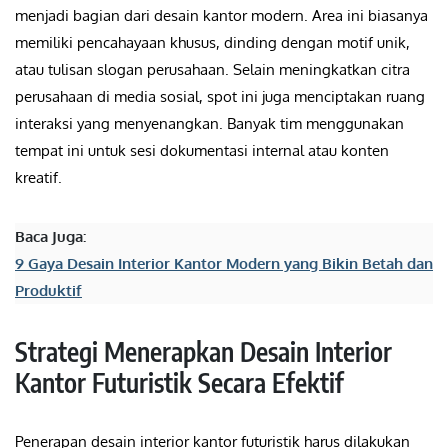
menjadi bagian dari desain kantor modern. Area ini biasanya
memiliki pencahayaan khusus, dinding dengan motif unik,
atau tulisan slogan perusahaan. Selain meningkatkan citra
perusahaan di media sosial, spot ini juga menciptakan ruang
interaksi yang menyenangkan. Banyak tim menggunakan
tempat ini untuk sesi dokumentasi internal atau konten
kreatif.
Baca Juga:
9 Gaya Desain Interior Kantor Modern yang Bikin Betah dan
Produktif
Strategi Menerapkan Desain Interior
Kantor Futuristik Secara Efektif
Penerapan desain interior kantor futuristik harus dilakukan