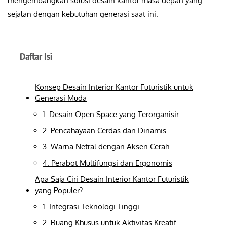
mengembangkan solusi desain kantor masa depan yang
sejalan dengan kebutuhan generasi saat ini.
Daftar Isi
Konsep Desain Interior Kantor Futuristik untuk
Generasi Muda
1. Desain Open Space yang Terorganisir
2. Pencahayaan Cerdas dan Dinamis
3. Warna Netral dengan Aksen Cerah
4. Perabot Multifungsi dan Ergonomis
Apa Saja Ciri Desain Interior Kantor Futuristik
yang Populer?
1. Integrasi Teknologi Tinggi
2. Ruang Khusus untuk Aktivitas Kreatif