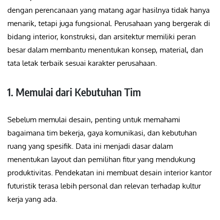
dengan perencanaan yang matang agar hasilnya tidak hanya
menarik, tetapi juga fungsional. Perusahaan yang bergerak di
bidang interior, konstruksi, dan arsitektur memiliki peran
besar dalam membantu menentukan konsep, material, dan
tata letak terbaik sesuai karakter perusahaan.
1. Memulai dari Kebutuhan Tim
Sebelum memulai desain, penting untuk memahami
bagaimana tim bekerja, gaya komunikasi, dan kebutuhan
ruang yang spesifik. Data ini menjadi dasar dalam
menentukan layout dan pemilihan fitur yang mendukung
produktivitas. Pendekatan ini membuat desain interior kantor
futuristik terasa lebih personal dan relevan terhadap kultur
kerja yang ada.