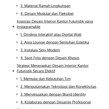
3. Material Ramah Lingkungan
4. Desain Modular dan Fleksibel
Inspirasi Desain Interior Kantor Futuristik yang
Instagramable
1. Dinding Interaktif atau Digital Wall
2. Area Lounge dengan Sentuhan Estetika
3. Instalasi Seni Modern
4. Spot Foto dengan Desain Khusus
Strategi Menerapkan Desain Interior Kantor
Futuristik Secara Efektif
1. Memulai dari Kebutuhan Tim
2. Mengutamakan Teknologi dan Konektivitas
3. Menyesuaikan dengan Brand Identity
4. Kolaborasi dengan Desainer Profesional