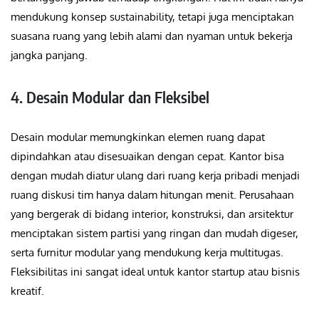
mendukung konsep sustainability, tetapi juga menciptakan
suasana ruang yang lebih alami dan nyaman untuk bekerja
jangka panjang.
4. Desain Modular dan Fleksibel
Desain modular memungkinkan elemen ruang dapat
dipindahkan atau disesuaikan dengan cepat. Kantor bisa
dengan mudah diatur ulang dari ruang kerja pribadi menjadi
ruang diskusi tim hanya dalam hitungan menit. Perusahaan
yang bergerak di bidang interior, konstruksi, dan arsitektur
menciptakan sistem partisi yang ringan dan mudah digeser,
serta furnitur modular yang mendukung kerja multitugas.
Fleksibilitas ini sangat ideal untuk kantor startup atau bisnis
kreatif.