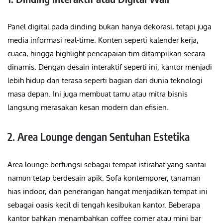
Panel digital pada dinding bukan hanya dekorasi, tetapi juga
media informasi real-time. Konten seperti kalender kerja,
cuaca, hingga highlight pencapaian tim ditampilkan secara
dinamis. Dengan desain interaktif seperti ini, kantor menjadi
lebih hidup dan terasa seperti bagian dari dunia teknologi
masa depan. Ini juga membuat tamu atau mitra bisnis
langsung merasakan kesan modern dan efisien.
2. Area Lounge dengan Sentuhan Estetika
Area lounge berfungsi sebagai tempat istirahat yang santai
namun tetap berdesain apik. Sofa kontemporer, tanaman
hias indoor, dan penerangan hangat menjadikan tempat ini
sebagai oasis kecil di tengah kesibukan kantor. Beberapa
kantor bahkan menambahkan coffee corner atau mini bar