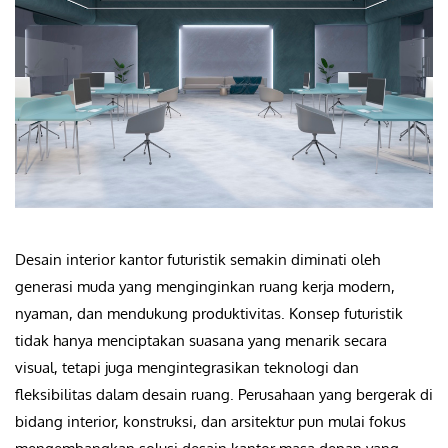
Desain interior kantor futuristik semakin diminati oleh
generasi muda yang menginginkan ruang kerja modern,
nyaman, dan mendukung produktivitas. Konsep futuristik
tidak hanya menciptakan suasana yang menarik secara
visual, tetapi juga mengintegrasikan teknologi dan
fleksibilitas dalam desain ruang. Perusahaan yang bergerak di
bidang interior, konstruksi, dan arsitektur pun mulai fokus