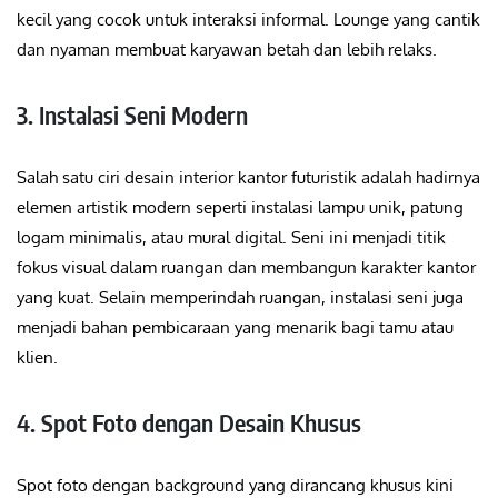
kecil yang cocok untuk interaksi informal. Lounge yang cantik
dan nyaman membuat karyawan betah dan lebih relaks.
3. Instalasi Seni Modern
Salah satu ciri desain interior kantor futuristik adalah hadirnya
elemen artistik modern seperti instalasi lampu unik, patung
logam minimalis, atau mural digital. Seni ini menjadi titik
fokus visual dalam ruangan dan membangun karakter kantor
yang kuat. Selain memperindah ruangan, instalasi seni juga
menjadi bahan pembicaraan yang menarik bagi tamu atau
klien.
4. Spot Foto dengan Desain Khusus
Spot foto dengan background yang dirancang khusus kini