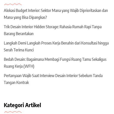
Alokasi Budget Interior: Sektor Mana yang Wajib Diprioritaskan dan
Mana yang Bisa Dipangkas?
Trik Desain Interior Hidden Storage: Rahasia Rumah Rapi Tanpa
Barang Berantakan
Langkah Demi Langkah Proses Kerja Benahin dari Konsultasi hingga
Serah Terima Kunci
Bedah Desain: Bagaimana Membagi Fungsi Ruang Tamu Sekaligus
Ruang Kerja (WFH)
Pertanyaan Wajib Saat Interview Desain Interior Sebelum Tanda
Tangan Kontrak
Kategori Artikel