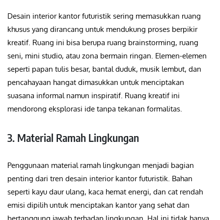
Desain interior kantor futuristik sering memasukkan ruang
khusus yang dirancang untuk mendukung proses berpikir
kreatif. Ruang ini bisa berupa ruang brainstorming, ruang
seni, mini studio, atau zona bermain ringan. Elemen-elemen
seperti papan tulis besar, bantal duduk, musik lembut, dan
pencahayaan hangat dimasukkan untuk menciptakan
suasana informal namun inspiratif. Ruang kreatif ini
mendorong eksplorasi ide tanpa tekanan formalitas.
3. Material Ramah Lingkungan
Penggunaan material ramah lingkungan menjadi bagian
penting dari tren desain interior kantor futuristik. Bahan
seperti kayu daur ulang, kaca hemat energi, dan cat rendah
emisi dipilih untuk menciptakan kantor yang sehat dan
bertanggung jawab terhadap lingkungan. Hal ini tidak hanya