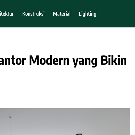
itektur
Konstruksi
Material
Lighting
Kantor Modern yang Bikin