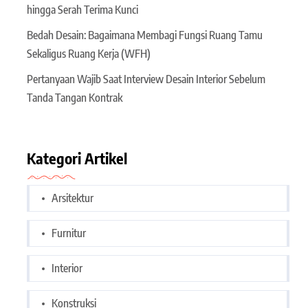
hingga Serah Terima Kunci
Bedah Desain: Bagaimana Membagi Fungsi Ruang Tamu
Sekaligus Ruang Kerja (WFH)
Pertanyaan Wajib Saat Interview Desain Interior Sebelum
Tanda Tangan Kontrak
Kategori Artikel
Arsitektur
Furnitur
Interior
Konstruksi