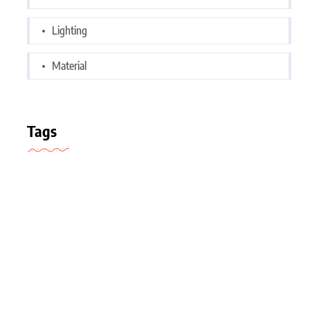
Lighting
Material
Tags