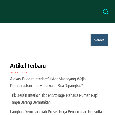
Search
Artikel Terbaru
Alokasi Budget Interior: Sektor Mana yang Wajib
Diprioritaskan dan Mana yang Bisa Dipangkas?
Trik Desain Interior Hidden Storage: Rahasia Rumah Rapi
Tanpa Barang Berantakan
Langkah Demi Langkah Proses Kerja Benahin dari Konsultasi