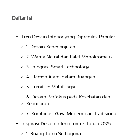
Daftar Isi
Tren Desain Interior yang Diprediksi Populer
1. Desain Keberlanjutan
2. Warna Netral dan Palet Monokromatik
3. Integrasi Smart Technology
4. Elemen Alami dalam Ruangan
5. Furniture Multifungsi
6. Desain Berfokus pada Kesehatan dan
Kebugaran
7. Kombinasi Gaya Modern dan Tradisional
Inspirasi Desain Interior untuk Tahun 2025
1. Ruang Tamu Serbaguna