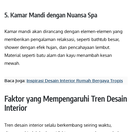
5. Kamar Mandi dengan Nuansa Spa
Kamar mandi akan dirancang dengan elemen-elemen yang
memberikan pengalaman relaksasi, seperti bathtub besar,
shower dengan efek hujan, dan pencahayaan lembut.
Material seperti batu alam dan kayu menambah kesan
mewah.
Baca Juga:
Inspirasi Desain Interior Rumah Bergaya Tropis
Faktor yang Mempengaruhi Tren Desain
Interior
Tren desain interior selalu berkembang seiring waktu,