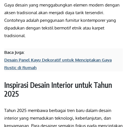
Gaya desain yang menggabungkan elemen modern dengan
aksen tradisional akan menjadi daya tarik tersendiri.
Contohnya adalah penggunaan furnitur kontemporer yang
dipadukan dengan tekstil bermotif etnik atau karpet
tradisional.
Baca Juga:
Desain Panel Kayu Dekoratif untuk Menciptakan Gaya
Rustic di Rumah
Inspirasi Desain Interior untuk Tahun
2025
Tahun 2025 membawa berbagai tren baru dalam desain
interior yang memadukan teknologi, keberlanjutan, dan
kenyamanan. Para desainer semakin fokus pada menciptakan