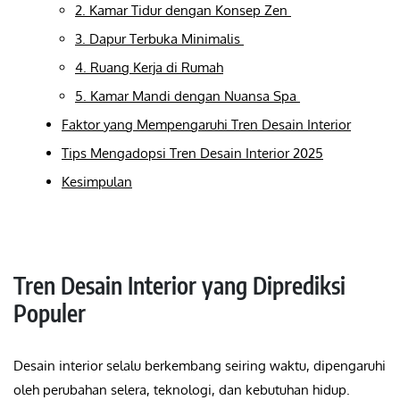
2. Kamar Tidur dengan Konsep Zen
3. Dapur Terbuka Minimalis
4. Ruang Kerja di Rumah
5. Kamar Mandi dengan Nuansa Spa
Faktor yang Mempengaruhi Tren Desain Interior
Tips Mengadopsi Tren Desain Interior 2025
Kesimpulan
Tren Desain Interior yang Diprediksi
Populer
Desain interior selalu berkembang seiring waktu, dipengaruhi
oleh perubahan selera, teknologi, dan kebutuhan hidup.