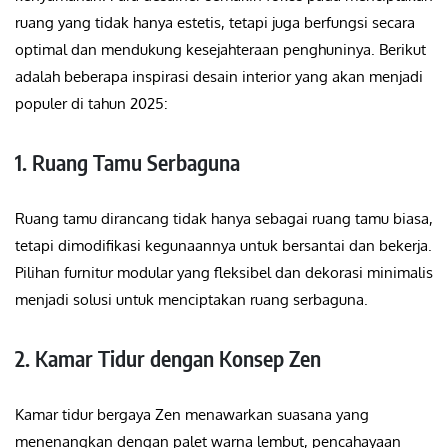
ruang yang tidak hanya estetis, tetapi juga berfungsi secara
optimal dan mendukung kesejahteraan penghuninya. Berikut
adalah beberapa inspirasi desain interior yang akan menjadi
populer di tahun 2025:
1. Ruang Tamu Serbaguna
Ruang tamu dirancang tidak hanya sebagai ruang tamu biasa,
tetapi dimodifikasi kegunaannya untuk bersantai dan bekerja.
Pilihan furnitur modular yang fleksibel dan dekorasi minimalis
menjadi solusi untuk menciptakan ruang serbaguna.
2. Kamar Tidur dengan Konsep Zen
Kamar tidur bergaya Zen menawarkan suasana yang
menenangkan dengan palet warna lembut, pencahayaan