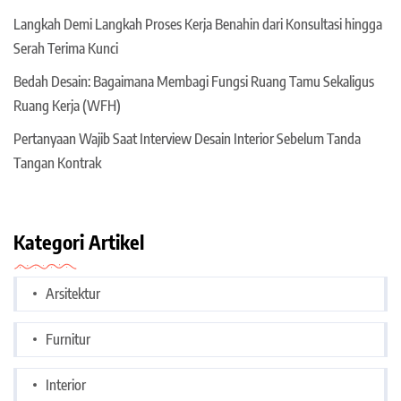
Langkah Demi Langkah Proses Kerja Benahin dari Konsultasi hingga
Serah Terima Kunci
Bedah Desain: Bagaimana Membagi Fungsi Ruang Tamu Sekaligus
Ruang Kerja (WFH)
Pertanyaan Wajib Saat Interview Desain Interior Sebelum Tanda
Tangan Kontrak
Kategori Artikel
Arsitektur
Furnitur
Interior