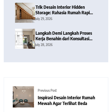
Trik Desain Interior Hidden
Storage: Rahasia Rumah Rapi
Tanpa Barang Berantakan
July 29, 2026
Langkah Demi Langkah Proses
Kerja Benahin dari Konsultasi
hingga Serah Terima Kunci
July 28, 2026
Previous Post
Inspirasi Desain Interior Rumah
Mewah Agar Terlihat Beda