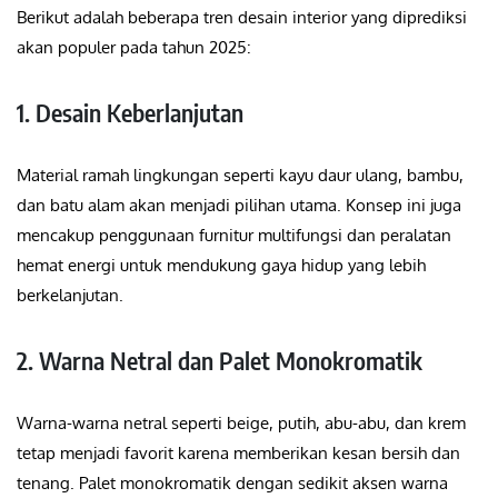
Berikut adalah beberapa tren desain interior yang diprediksi
akan populer pada tahun 2025:
1. Desain Keberlanjutan
Material ramah lingkungan seperti kayu daur ulang, bambu,
dan batu alam akan menjadi pilihan utama. Konsep ini juga
mencakup penggunaan furnitur multifungsi dan peralatan
hemat energi untuk mendukung gaya hidup yang lebih
berkelanjutan.
2. Warna Netral dan Palet Monokromatik
Warna-warna netral seperti beige, putih, abu-abu, dan krem
tetap menjadi favorit karena memberikan kesan bersih dan
tenang. Palet monokromatik dengan sedikit aksen warna