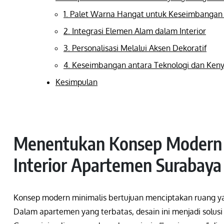
1. Palet Warna Hangat untuk Keseimbangan 
2. Integrasi Elemen Alam dalam Interior
3. Personalisasi Melalui Aksen Dekoratif
4. Keseimbangan antara Teknologi dan Ke
Kesimpulan
Menentukan Konsep Modern M
Interior Apartemen Surabaya
Konsep modern minimalis bertujuan menciptakan ruang yan
Dalam apartemen yang terbatas, desain ini menjadi solu