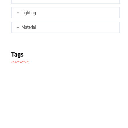
Lighting
Material
Tags