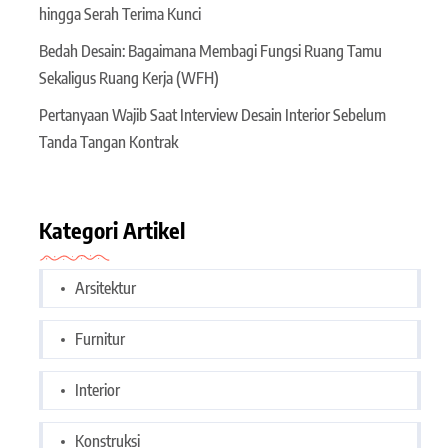
hingga Serah Terima Kunci
Bedah Desain: Bagaimana Membagi Fungsi Ruang Tamu
Sekaligus Ruang Kerja (WFH)
Pertanyaan Wajib Saat Interview Desain Interior Sebelum
Tanda Tangan Kontrak
Kategori Artikel
Arsitektur
Furnitur
Interior
Konstruksi