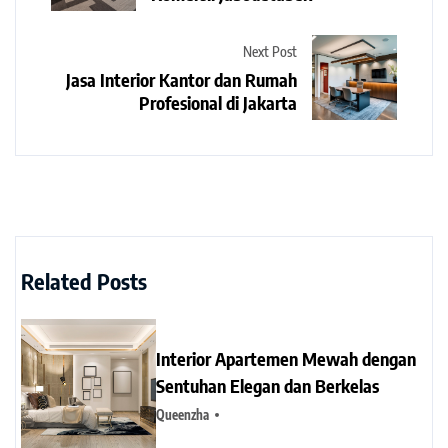
Next Post
Jasa Interior Kantor dan Rumah
Profesional di Jakarta
Related Posts
Interior Apartemen Mewah dengan
Sentuhan Elegan dan Berkelas
Queenzha