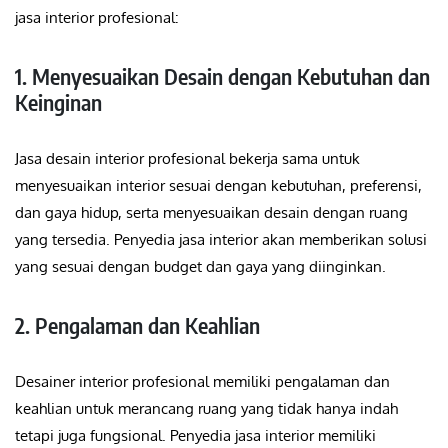
jasa interior profesional:
1. Menyesuaikan Desain dengan Kebutuhan dan
Keinginan
Jasa desain interior profesional bekerja sama untuk
menyesuaikan interior sesuai dengan kebutuhan, preferensi,
dan gaya hidup, serta menyesuaikan desain dengan ruang
yang tersedia. Penyedia jasa interior akan memberikan solusi
yang sesuai dengan budget dan gaya yang diinginkan.
2. Pengalaman dan Keahlian
Desainer interior profesional memiliki pengalaman dan
keahlian untuk merancang ruang yang tidak hanya indah
tetapi juga fungsional. Penyedia jasa interior memiliki