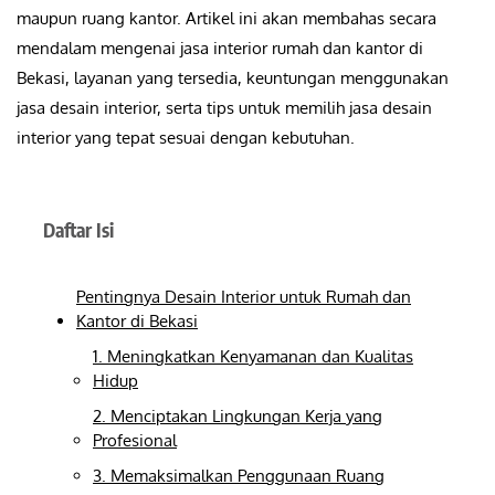
maupun ruang kantor. Artikel ini akan membahas secara
mendalam mengenai jasa interior rumah dan kantor di
Bekasi, layanan yang tersedia, keuntungan menggunakan
jasa desain interior, serta tips untuk memilih jasa desain
interior yang tepat sesuai dengan kebutuhan.
Daftar Isi
Pentingnya Desain Interior untuk Rumah dan
Kantor di Bekasi
1. Meningkatkan Kenyamanan dan Kualitas
Hidup
2. Menciptakan Lingkungan Kerja yang
Profesional
3. Memaksimalkan Penggunaan Ruang