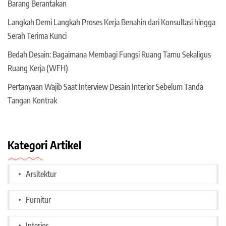
Barang Berantakan
Langkah Demi Langkah Proses Kerja Benahin dari Konsultasi hingga
Serah Terima Kunci
Bedah Desain: Bagaimana Membagi Fungsi Ruang Tamu Sekaligus
Ruang Kerja (WFH)
Pertanyaan Wajib Saat Interview Desain Interior Sebelum Tanda
Tangan Kontrak
Kategori Artikel
Arsitektur
Furnitur
Interior