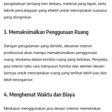
pengetahuan tentang tren terbaru, material yang tepat, serta
teknik pencahayaan yang efektif untuk menciptakan suasana
yang diinginkan.
3. Memaksimalkan Penggunaan Ruang
Dengan pengalaman yang dimiliki, desainer interior
profesional akan mampu memaksimalkan penggunaan
ruang, terutama dalam kondisi ruang yang terbatas. Penyedia
jasa interior tahu cara menyusun furnitur dan elemen desain
lainnya untuk menciptakan ruang yang terlihat lebih luas dan
lebih terorganisir.
4. Menghemat Waktu dan Biaya
Meskipun menggunakan jasa desain interior memerlukan