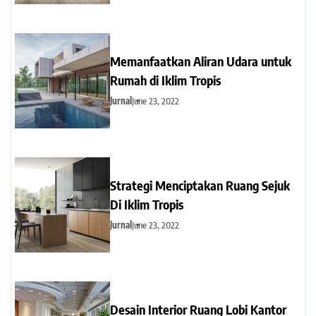
Memanfaatkan Aliran Udara untuk
Rumah di Iklim Tropis
Jurnal
June 23, 2022
Strategi Menciptakan Ruang Sejuk
Di Iklim Tropis
Jurnal
June 23, 2022
Desain Interior Ruang Lobi Kantor