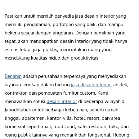
Pastikan untuk memilih penyedia jasa desain interior yang
memiliki pengalaman, portofolio yang baik, dan mampu
bekerja sesuai dengan anggaran. Dengan pemilihan yang
tepat, akan mendapatkan desain interior yang tidak hanya
estetis tetapi juga praktis, menciptakan ruang yang
mendukung kualitas hidup dan produktivitas.
Benahin
adalah perusahaan terpercaya yang menyediakan
layanan lengkap dalam bidang
jasa desain interior
, arsitek,
kontraktor, dan pembuatan furnitur custom. Kami
menawarkan solusi
desain interior
di beberapa wilayah di
Jabodetabek untuk berbagai kebutuhan, seperti rumah
tinggal, apartemen, kantor, villa, hotel, resort, dan area
komersial seperti mall, food court, kafe, restoran, toko, dan
ruang publik lainnya yang menarik dan fungsional. Hubungi