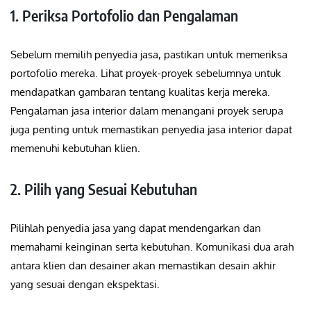
1. Periksa Portofolio dan Pengalaman
Sebelum memilih penyedia jasa, pastikan untuk memeriksa
portofolio mereka. Lihat proyek-proyek sebelumnya untuk
mendapatkan gambaran tentang kualitas kerja mereka.
Pengalaman jasa interior dalam menangani proyek serupa
juga penting untuk memastikan penyedia jasa interior dapat
memenuhi kebutuhan klien.
2. Pilih yang Sesuai Kebutuhan
Pilihlah penyedia jasa yang dapat mendengarkan dan
memahami keinginan serta kebutuhan. Komunikasi dua arah
antara klien dan desainer akan memastikan desain akhir
yang sesuai dengan ekspektasi.