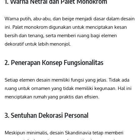
1. Warna Netral dan Palet Monokrom
Warna putih, abu-abu, dan beige menjadi dasar dalam desain
ini. Palet monokrom digunakan untuk menciptakan kesan
bersih dan tenang, serta memberi ruang bagi elemen
dekoratif untuk lebih menonjol.
2. Penerapan Konsep Fungsionalitas
Setiap elemen desain memiliki fungsi yang jelas. Tidak ada
ruang untuk ornamen yang tidak memiliki kegunaan. Hal ini
menciptakan rumah yang praktis dan efisien.
3. Sentuhan Dekorasi Personal
Meskipun minimalis, desain Skandinavia tetap memberi