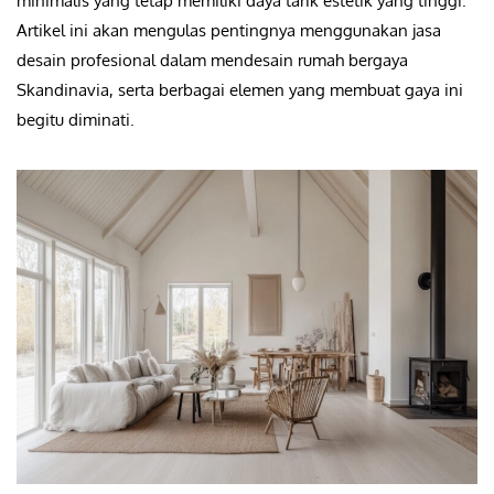
minimalis yang tetap memiliki daya tarik estetik yang tinggi.
Artikel ini akan mengulas pentingnya menggunakan jasa
desain profesional dalam mendesain rumah bergaya
Skandinavia, serta berbagai elemen yang membuat gaya ini
begitu diminati.