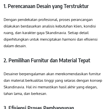
1. Perencanaan Desain yang Terstruktur
Dengan pendekatan profesional, proses perancangan
dilakukan berdasarkan analisis kebutuhan klien, kondisi
ruang, dan karakter gaya Skandinavia. Setiap detail
diperhitungkan untuk menciptakan harmoni dan efisiensi
dalam desain.
2. Pemilihan Furnitur dan Material Tepat
Desainer berpengalaman akan merekomendasikan furnitur
dan material berkualitas tinggi yang selaras dengan konsep
Skandinavia. Hal ini memastikan hasil akhir yang elegan,
tahan lama, dan berkesan.
3. Efisiensi Proses Pembangunan