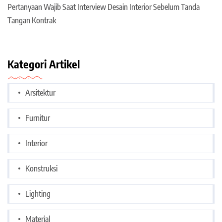
Pertanyaan Wajib Saat Interview Desain Interior Sebelum Tanda
Tangan Kontrak
Kategori Artikel
Arsitektur
Furnitur
Interior
Konstruksi
Lighting
Material