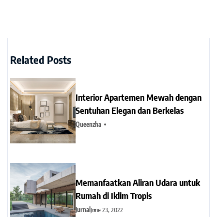
Related Posts
Interior Apartemen Mewah dengan
Sentuhan Elegan dan Berkelas
Queenzha
Memanfaatkan Aliran Udara untuk
Rumah di Iklim Tropis
Jurnal
June 23, 2022