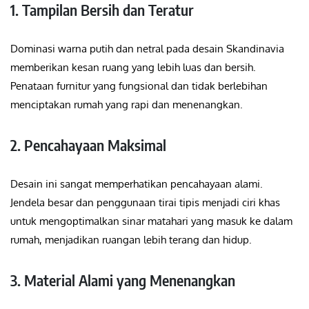
1. Tampilan Bersih dan Teratur
Dominasi warna putih dan netral pada desain Skandinavia
memberikan kesan ruang yang lebih luas dan bersih.
Penataan furnitur yang fungsional dan tidak berlebihan
menciptakan rumah yang rapi dan menenangkan.
2. Pencahayaan Maksimal
Desain ini sangat memperhatikan pencahayaan alami.
Jendela besar dan penggunaan tirai tipis menjadi ciri khas
untuk mengoptimalkan sinar matahari yang masuk ke dalam
rumah, menjadikan ruangan lebih terang dan hidup.
3. Material Alami yang Menenangkan