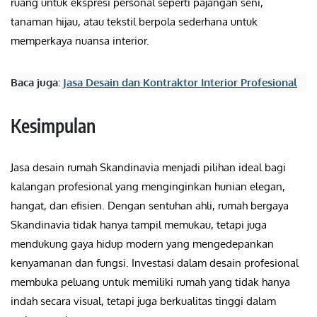
ruang untuk ekspresi personal seperti pajangan seni,
tanaman hijau, atau tekstil berpola sederhana untuk
memperkaya nuansa interior.
Baca juga:
Jasa Desain dan Kontraktor Interior Profesional
Kesimpulan
Jasa desain rumah Skandinavia menjadi pilihan ideal bagi
kalangan profesional yang menginginkan hunian elegan,
hangat, dan efisien. Dengan sentuhan ahli, rumah bergaya
Skandinavia tidak hanya tampil memukau, tetapi juga
mendukung gaya hidup modern yang mengedepankan
kenyamanan dan fungsi. Investasi dalam desain profesional
membuka peluang untuk memiliki rumah yang tidak hanya
indah secara visual, tetapi juga berkualitas tinggi dalam