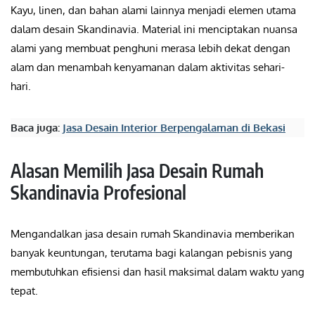
Kayu, linen, dan bahan alami lainnya menjadi elemen utama
dalam desain Skandinavia. Material ini menciptakan nuansa
alami yang membuat penghuni merasa lebih dekat dengan
alam dan menambah kenyamanan dalam aktivitas sehari-
hari.
Baca juga:
Jasa Desain Interior Berpengalaman di Bekasi
Alasan Memilih Jasa Desain Rumah
Skandinavia Profesional
Mengandalkan jasa desain rumah Skandinavia memberikan
banyak keuntungan, terutama bagi kalangan pebisnis yang
membutuhkan efisiensi dan hasil maksimal dalam waktu yang
tepat.