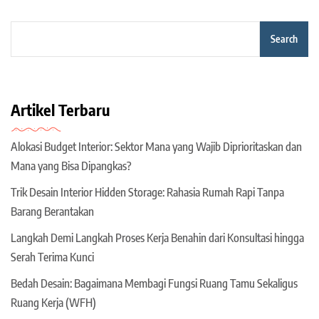
Search
Artikel Terbaru
Alokasi Budget Interior: Sektor Mana yang Wajib Diprioritaskan dan
Mana yang Bisa Dipangkas?
Trik Desain Interior Hidden Storage: Rahasia Rumah Rapi Tanpa
Barang Berantakan
Langkah Demi Langkah Proses Kerja Benahin dari Konsultasi hingga
Serah Terima Kunci
Bedah Desain: Bagaimana Membagi Fungsi Ruang Tamu Sekaligus
Ruang Kerja (WFH)