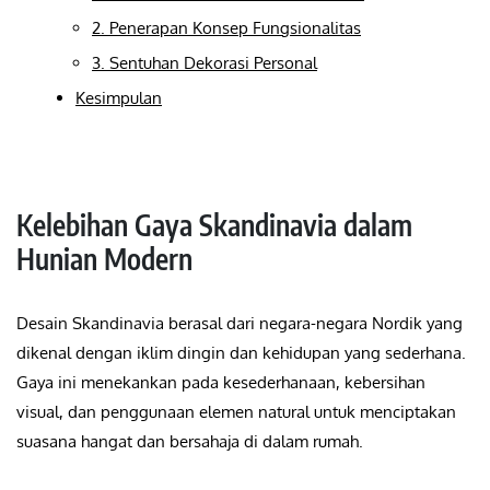
2. Penerapan Konsep Fungsionalitas
3. Sentuhan Dekorasi Personal
Kesimpulan
Kelebihan Gaya Skandinavia dalam
Hunian Modern
Desain Skandinavia berasal dari negara-negara Nordik yang
dikenal dengan iklim dingin dan kehidupan yang sederhana.
Gaya ini menekankan pada kesederhanaan, kebersihan
visual, dan penggunaan elemen natural untuk menciptakan
suasana hangat dan bersahaja di dalam rumah.