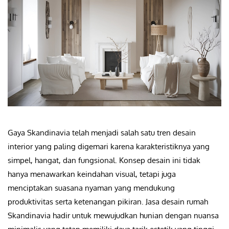
Gaya Skandinavia telah menjadi salah satu tren desain
interior yang paling digemari karena karakteristiknya yang
simpel, hangat, dan fungsional. Konsep desain ini tidak
hanya menawarkan keindahan visual, tetapi juga
menciptakan suasana nyaman yang mendukung
produktivitas serta ketenangan pikiran. Jasa desain rumah
Skandinavia hadir untuk mewujudkan hunian dengan nuansa