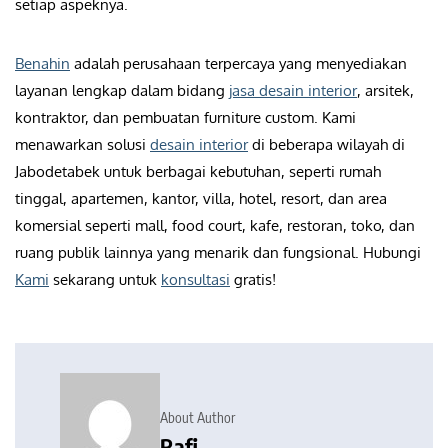
setiap aspeknya.
Benahin
adalah perusahaan terpercaya yang menyediakan
layanan lengkap dalam bidang
jasa desain interior
, arsitek,
kontraktor, dan pembuatan furniture custom. Kami
menawarkan solusi
desain interior
di beberapa wilayah di
Jabodetabek untuk berbagai kebutuhan, seperti rumah
tinggal, apartemen, kantor, villa, hotel, resort, dan area
komersial seperti mall, food court, kafe, restoran, toko, dan
ruang publik lainnya yang menarik dan fungsional. Hubungi
Kami
sekarang untuk
konsultasi
gratis!
About Author
Rafi