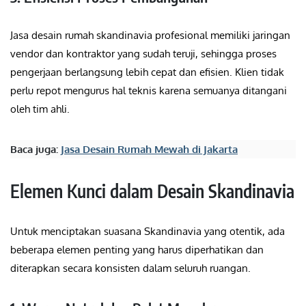
Jasa desain rumah skandinavia profesional memiliki jaringan
vendor dan kontraktor yang sudah teruji, sehingga proses
pengerjaan berlangsung lebih cepat dan efisien. Klien tidak
perlu repot mengurus hal teknis karena semuanya ditangani
oleh tim ahli.
Baca juga:
Jasa Desain Rumah Mewah di Jakarta
Elemen Kunci dalam Desain Skandinavia
Untuk menciptakan suasana Skandinavia yang otentik, ada
beberapa elemen penting yang harus diperhatikan dan
diterapkan secara konsisten dalam seluruh ruangan.