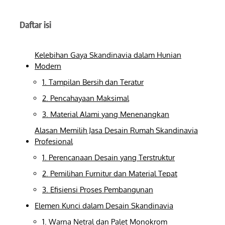
Daftar isi
Kelebihan Gaya Skandinavia dalam Hunian
Modern
1. Tampilan Bersih dan Teratur
2. Pencahayaan Maksimal
3. Material Alami yang Menenangkan
Alasan Memilih Jasa Desain Rumah Skandinavia
Profesional
1. Perencanaan Desain yang Terstruktur
2. Pemilihan Furnitur dan Material Tepat
3. Efisiensi Proses Pembangunan
Elemen Kunci dalam Desain Skandinavia
1. Warna Netral dan Palet Monokrom