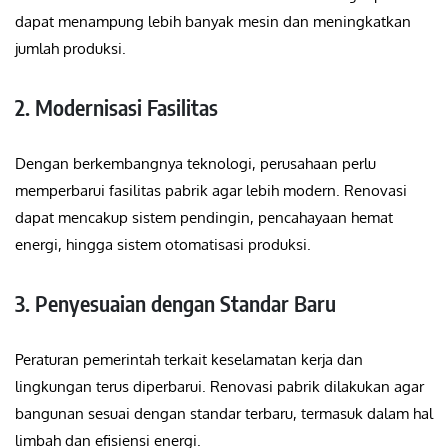
dapat menampung lebih banyak mesin dan meningkatkan
jumlah produksi.
2. Modernisasi Fasilitas
Dengan berkembangnya teknologi, perusahaan perlu
memperbarui fasilitas pabrik agar lebih modern. Renovasi
dapat mencakup sistem pendingin, pencahayaan hemat
energi, hingga sistem otomatisasi produksi.
3. Penyesuaian dengan Standar Baru
Peraturan pemerintah terkait keselamatan kerja dan
lingkungan terus diperbarui. Renovasi pabrik dilakukan agar
bangunan sesuai dengan standar terbaru, termasuk dalam hal
limbah dan efisiensi energi.