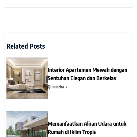
Related Posts
Interior Apartemen Mewah dengan
Sentuhan Elegan dan Berkelas
Queenzha
Memanfaatkan Aliran Udara untuk
Rumah di Iklim Tropis