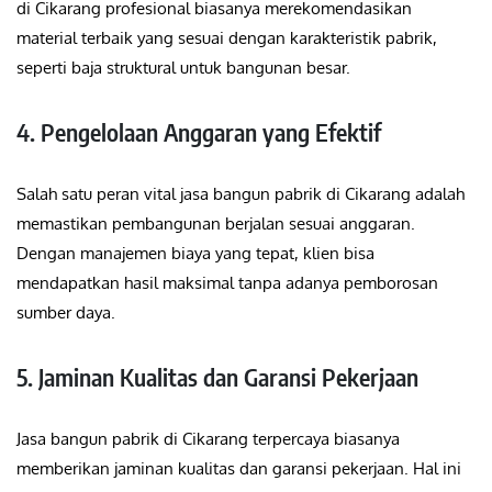
di Cikarang profesional biasanya merekomendasikan
material terbaik yang sesuai dengan karakteristik pabrik,
seperti baja struktural untuk bangunan besar.
4. Pengelolaan Anggaran yang Efektif
Salah satu peran vital jasa bangun pabrik di Cikarang adalah
memastikan pembangunan berjalan sesuai anggaran.
Dengan manajemen biaya yang tepat, klien bisa
mendapatkan hasil maksimal tanpa adanya pemborosan
sumber daya.
5. Jaminan Kualitas dan Garansi Pekerjaan
Jasa bangun pabrik di Cikarang terpercaya biasanya
memberikan jaminan kualitas dan garansi pekerjaan. Hal ini