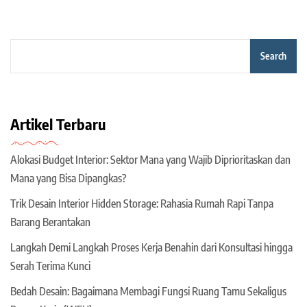
Search
Artikel Terbaru
Alokasi Budget Interior: Sektor Mana yang Wajib Diprioritaskan dan
Mana yang Bisa Dipangkas?
Trik Desain Interior Hidden Storage: Rahasia Rumah Rapi Tanpa
Barang Berantakan
Langkah Demi Langkah Proses Kerja Benahin dari Konsultasi hingga
Serah Terima Kunci
Bedah Desain: Bagaimana Membagi Fungsi Ruang Tamu Sekaligus