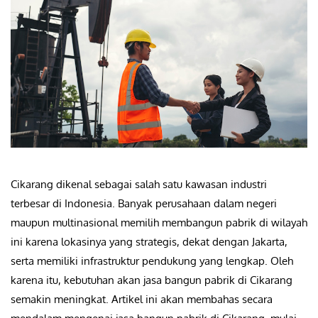
Cikarang dikenal sebagai salah satu kawasan industri
terbesar di Indonesia. Banyak perusahaan dalam negeri
maupun multinasional memilih membangun pabrik di wilayah
ini karena lokasinya yang strategis, dekat dengan Jakarta,
serta memiliki infrastruktur pendukung yang lengkap. Oleh
karena itu, kebutuhan akan jasa bangun pabrik di Cikarang
semakin meningkat. Artikel ini akan membahas secara