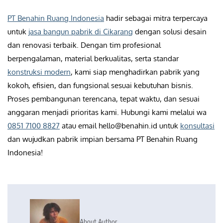
PT Benahin Ruang Indonesia
hadir sebagai mitra terpercaya
untuk
jasa bangun pabrik di Cikarang
dengan solusi desain
dan renovasi terbaik. Dengan tim profesional
berpengalaman, material berkualitas, serta standar
konstruksi modern
, kami siap menghadirkan pabrik yang
kokoh, efisien, dan fungsional sesuai kebutuhan bisnis.
Proses pembangunan terencana, tepat waktu, dan sesuai
anggaran menjadi prioritas kami. Hubungi kami melalui wa
0851 7100 8827
atau email hello@benahin.id untuk
konsultasi
dan wujudkan pabrik impian bersama PT Benahin Ruang
Indonesia!
About Author