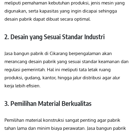
meliputi pemahaman kebutuhan produksi, jenis mesin yang
digunakan, serta kapasitas yang ingin dicapai sehingga
desain pabrik dapat dibuat secara optimal.
2. Desain yang Sesuai Standar Industri
Jasa bangun pabrik di Cikarang berpengalaman akan
merancang desain pabrik yang sesuai standar keamanan dan
regulasi pemerintah. Hal ini meliputi tata letak ruang
produksi, gudang, kantor, hingga jalur distribusi agar alur
kerja lebih efisien.
3. Pemilihan Material Berkualitas
Pemilihan material konstruksi sangat penting agar pabrik
tahan lama dan minim biaya perawatan. Jasa bangun pabrik