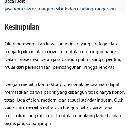
Baca Juga:
Jasa Kontraktor Bangun Pabrik dan Gudang Tangerang
Kesimpulan
Cikarang merupakan kawasan industri yang strategis dan
menjadi pilihan utama investor untuk membangun pabrik.
Dalam prosesnya, peran jasa bangun pabrik sangat penting,
mulai dari perencanaan, pembangunan, hingga renovasi.
Dengan memilih kontraktor profesional, perusahaan dapat
memastikan bahwa pabrik yang dibangun tidak hanya kokoh,
tetapi juga efisien, modern, dan sesuai standar industri. Oleh
karena itu, memilih mitra jasa bangun pabrik yang tepat
merupakan langkah terbaik untuk mendukung keberhasilan
bisnis jangka panjang.h.