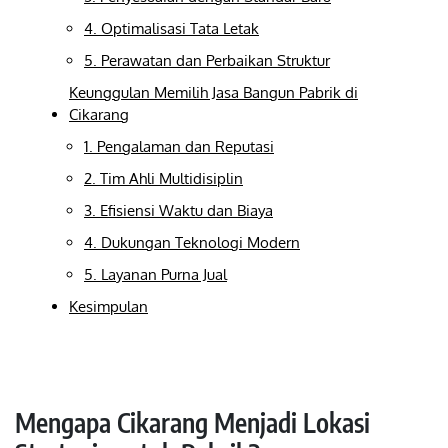
4. Optimalisasi Tata Letak
5. Perawatan dan Perbaikan Struktur
Keunggulan Memilih Jasa Bangun Pabrik di
Cikarang
1. Pengalaman dan Reputasi
2. Tim Ahli Multidisiplin
3. Efisiensi Waktu dan Biaya
4. Dukungan Teknologi Modern
5. Layanan Purna Jual
Kesimpulan
Mengapa Cikarang Menjadi Lokasi