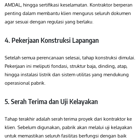
AMDAL, hingga sertifikasi keselamatan. Kontraktor berperan
penting dalam membantu klien mengurus seluruh dokumen
agar sesuai dengan regulasi yang berlaku.
4. Pekerjaan Konstruksi Lapangan
Setelah semua perencanaan selesai, tahap konstruksi dimulai.
Pekerjaan ini meliputi fondasi, struktur baja, dinding, atap,
hingga instalasi listrik dan sistem utilitas yang mendukung
operasional pabrik.
5. Serah Terima dan Uji Kelayakan
Tahap terakhir adalah serah terima proyek dari kontraktor ke
klien. Sebelum digunakan, pabrik akan melalui uji kelayakan
untuk memastikan seluruh fasilitas berfungsi dengan baik