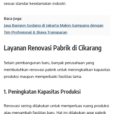
sesuai standar keselamatan industri.
Baca Juga:
Jasa Bangun Gudang di Jakarta Makin Gampang dengan
Tim Profesional & Biaya Transparan
Layanan Renovasi Pabrik di Cikarang
Selain pembangunan baru, banyak perusahaan yang
membutuhkan renovasi pabrik untuk meningkatkan kapasitas
produksi maupun memperbaiki fasilitas lama.
1. Peningkatan Kapasitas Produksi
Renovasi sering dilakukan untuk memperluas ruang produksi
atau menambah fasilitas baru. Hal ini dilakukan agar pabrik