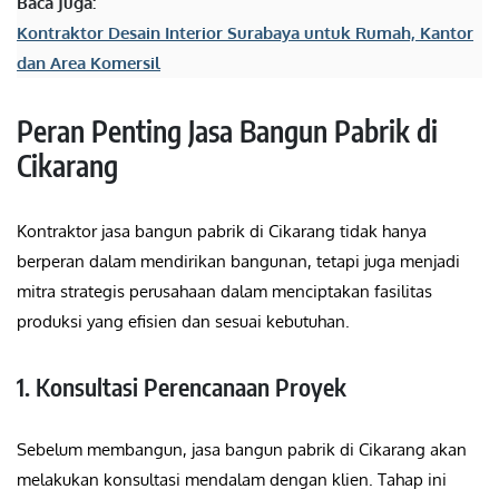
Baca Juga:
Kontraktor Desain Interior Surabaya untuk Rumah, Kantor
dan Area Komersil
Peran Penting Jasa Bangun Pabrik di
Cikarang
Kontraktor jasa bangun pabrik di Cikarang tidak hanya
berperan dalam mendirikan bangunan, tetapi juga menjadi
mitra strategis perusahaan dalam menciptakan fasilitas
produksi yang efisien dan sesuai kebutuhan.
1. Konsultasi Perencanaan Proyek
Sebelum membangun, jasa bangun pabrik di Cikarang akan
melakukan konsultasi mendalam dengan klien. Tahap ini