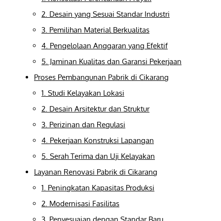
2. Desain yang Sesuai Standar Industri
3. Pemilihan Material Berkualitas
4. Pengelolaan Anggaran yang Efektif
5. Jaminan Kualitas dan Garansi Pekerjaan
Proses Pembangunan Pabrik di Cikarang
1. Studi Kelayakan Lokasi
2. Desain Arsitektur dan Struktur
3. Perizinan dan Regulasi
4. Pekerjaan Konstruksi Lapangan
5. Serah Terima dan Uji Kelayakan
Layanan Renovasi Pabrik di Cikarang
1. Peningkatan Kapasitas Produksi
2. Modernisasi Fasilitas
3. Penyesuaian dengan Standar Baru