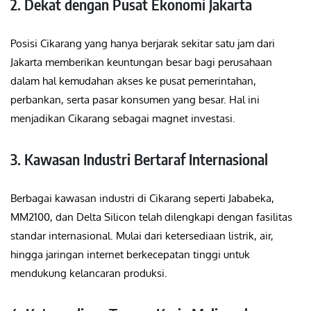
2. Dekat dengan Pusat Ekonomi Jakarta
Posisi Cikarang yang hanya berjarak sekitar satu jam dari
Jakarta memberikan keuntungan besar bagi perusahaan
dalam hal kemudahan akses ke pusat pemerintahan,
perbankan, serta pasar konsumen yang besar. Hal ini
menjadikan Cikarang sebagai magnet investasi.
3. Kawasan Industri Bertaraf Internasional
Berbagai kawasan industri di Cikarang seperti Jababeka,
MM2100, dan Delta Silicon telah dilengkapi dengan fasilitas
standar internasional. Mulai dari ketersediaan listrik, air,
hingga jaringan internet berkecepatan tinggi untuk
mendukung kelancaran produksi.