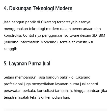
4. Dukungan Teknologi Modern
Jasa bangun pabrik di Cikarang terpercaya biasanya
menggunakan teknologi modern dalam perencanaan dan
konstruksi. Contohnya penggunaan software desain 3D, BIM
(Building Information Modeling), serta alat konstruksi
canggih.
5. Layanan Purna Jual
Selain membangun, jasa bangun pabrik di Cikarang
profesional juga menyediakan layanan purna jual seperti
perawatan berkala, konsultasi tambahan, hingga bantuan jika
terjadi masalah teknis di kemudian hari.