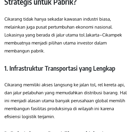
Strategis untuk Pabrik?
Cikarang tidak hanya sekadar kawasan industri biasa,
melainkan juga pusat pertumbuhan ekonomi nasional.
Lokasinya yang berada di jalur utama tol Jakarta–Cikampek
membuatnya menjadi pilihan utama investor dalam
membangun pabrik.
1. Infrastruktur Transportasi yang Lengkap
Cikarang memiliki akses langsung ke jalan tol, rel kereta api,
dan jalur pelabuhan yang memudahkan distribusi barang. Hal
ini menjadi alasan utama banyak perusahaan global memilih
membangun fasilitas produksinya di wilayah ini karena
efisiensi logistik terjamin.