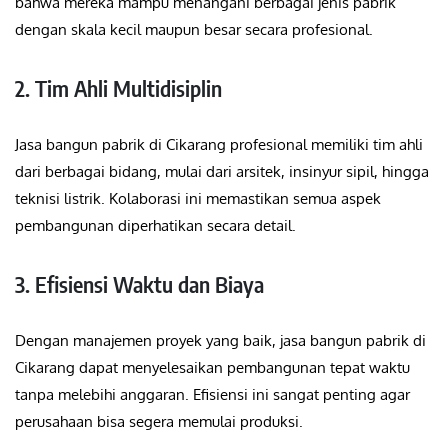
bahwa mereka mampu menangani berbagai jenis pabrik
dengan skala kecil maupun besar secara profesional.
2. Tim Ahli Multidisiplin
Jasa bangun pabrik di Cikarang profesional memiliki tim ahli
dari berbagai bidang, mulai dari arsitek, insinyur sipil, hingga
teknisi listrik. Kolaborasi ini memastikan semua aspek
pembangunan diperhatikan secara detail.
3. Efisiensi Waktu dan Biaya
Dengan manajemen proyek yang baik, jasa bangun pabrik di
Cikarang dapat menyelesaikan pembangunan tepat waktu
tanpa melebihi anggaran. Efisiensi ini sangat penting agar
perusahaan bisa segera memulai produksi.