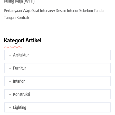
Ruang Kerja (WFH)
Pertanyaan Wajib Saat Interview Desain Interior Sebelum Tanda
Tangan Kontrak
Kategori Artikel
Arsitektur
Furnitur
Interior
Konstruksi
Lighting