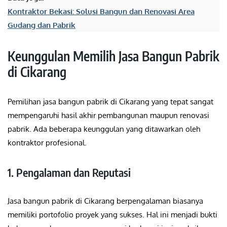
Kontraktor Bekasi: Solusi Bangun dan Renovasi Area
Gudang dan Pabrik
Keunggulan Memilih Jasa Bangun Pabrik
di Cikarang
Pemilihan jasa bangun pabrik di Cikarang yang tepat sangat
mempengaruhi hasil akhir pembangunan maupun renovasi
pabrik. Ada beberapa keunggulan yang ditawarkan oleh
kontraktor profesional.
1. Pengalaman dan Reputasi
Jasa bangun pabrik di Cikarang berpengalaman biasanya
memiliki portofolio proyek yang sukses. Hal ini menjadi bukti