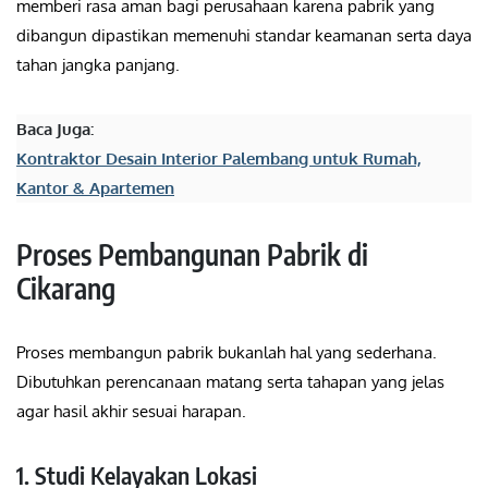
memberi rasa aman bagi perusahaan karena pabrik yang
dibangun dipastikan memenuhi standar keamanan serta daya
tahan jangka panjang.
Baca Juga:
Kontraktor Desain Interior Palembang untuk Rumah,
Kantor & Apartemen
Proses Pembangunan Pabrik di
Cikarang
Proses membangun pabrik bukanlah hal yang sederhana.
Dibutuhkan perencanaan matang serta tahapan yang jelas
agar hasil akhir sesuai harapan.
1. Studi Kelayakan Lokasi