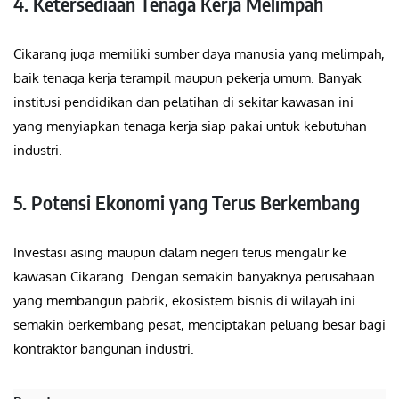
4. Ketersediaan Tenaga Kerja Melimpah
Cikarang juga memiliki sumber daya manusia yang melimpah,
baik tenaga kerja terampil maupun pekerja umum. Banyak
institusi pendidikan dan pelatihan di sekitar kawasan ini
yang menyiapkan tenaga kerja siap pakai untuk kebutuhan
industri.
5. Potensi Ekonomi yang Terus Berkembang
Investasi asing maupun dalam negeri terus mengalir ke
kawasan Cikarang. Dengan semakin banyaknya perusahaan
yang membangun pabrik, ekosistem bisnis di wilayah ini
semakin berkembang pesat, menciptakan peluang besar bagi
kontraktor bangunan industri.