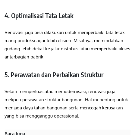
4. Optimalisasi Tata Letak
Renovasi juga bisa dilakukan untuk memperbaiki tata letak
ruang produksi agar lebih efisien. Misalnya, memindahkan
gudang lebih dekat ke jalur distribusi atau memperbaiki akses
antarbagian pabrik.
5. Perawatan dan Perbaikan Struktur
Selain memperluas atau memodernisasi, renovasi juga
meliputi perawatan struktur bangunan. Hal ini penting untuk
menjaga daya tahan bangunan serta mencegah kerusakan
yang bisa mengganggu operasional.
Baca Juga: