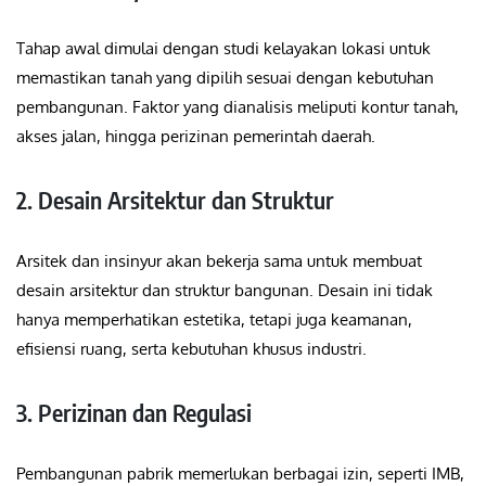
Tahap awal dimulai dengan studi kelayakan lokasi untuk
memastikan tanah yang dipilih sesuai dengan kebutuhan
pembangunan. Faktor yang dianalisis meliputi kontur tanah,
akses jalan, hingga perizinan pemerintah daerah.
2. Desain Arsitektur dan Struktur
Arsitek dan insinyur akan bekerja sama untuk membuat
desain arsitektur dan struktur bangunan. Desain ini tidak
hanya memperhatikan estetika, tetapi juga keamanan,
efisiensi ruang, serta kebutuhan khusus industri.
3. Perizinan dan Regulasi
Pembangunan pabrik memerlukan berbagai izin, seperti IMB,