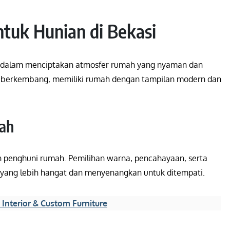
ntuk Hunian di Bekasi
ing dalam menciptakan atmosfer rumah yang nyaman dan
s berkembang, memiliki rumah dengan tampilan modern dan
ah
 penghuni rumah. Pemilihan warna, pencahayaan, serta
a yang lebih hangat dan menyenangkan untuk ditempati.
 Interior & Custom Furniture