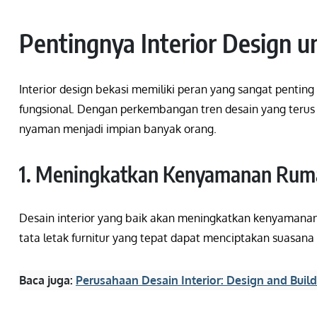
Pentingnya Interior Design u
Interior design bekasi memiliki peran yang sangat pent
fungsional. Dengan perkembangan tren desain yang teru
nyaman menjadi impian banyak orang.
1. Meningkatkan Kenyamanan Rum
Desain interior yang baik akan meningkatkan kenyamanan
tata letak furnitur yang tepat dapat menciptakan suasan
Baca juga:
Perusahaan Desain Interior: Design and Build