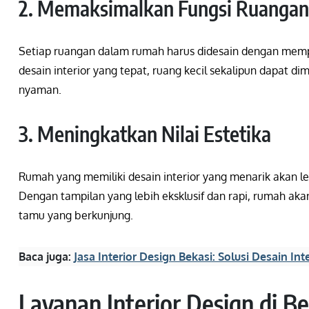
2. Memaksimalkan Fungsi Ruangan
Setiap ruangan dalam rumah harus didesain dengan mem
desain interior yang tepat, ruang kecil sekalipun dapat d
nyaman.
3. Meningkatkan Nilai Estetika
Rumah yang memiliki desain interior yang menarik akan lebi
Dengan tampilan yang lebih eksklusif dan rapi, rumah ak
tamu yang berkunjung.
Baca juga:
Jasa Interior Design Bekasi: Solusi Desain In
Layanan Interior Design di Be