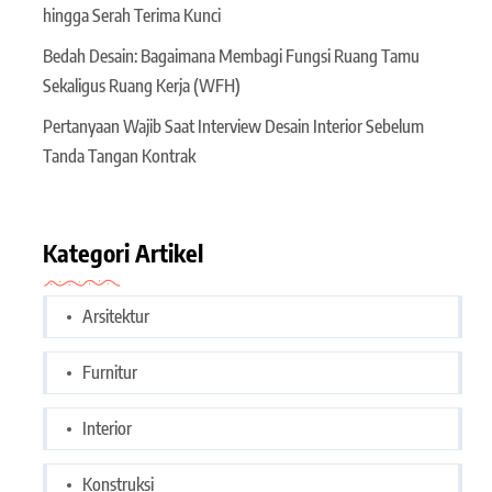
hingga Serah Terima Kunci
Bedah Desain: Bagaimana Membagi Fungsi Ruang Tamu
Sekaligus Ruang Kerja (WFH)
Pertanyaan Wajib Saat Interview Desain Interior Sebelum
Tanda Tangan Kontrak
Kategori Artikel
Arsitektur
Furnitur
Interior
Konstruksi