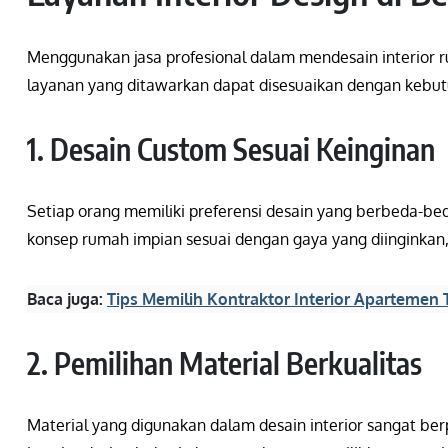
Menggunakan jasa profesional dalam mendesain interior
layanan yang ditawarkan dapat disesuaikan dengan kebut
1. Desain Custom Sesuai Keinginan
Setiap orang memiliki preferensi desain yang berbeda-be
konsep rumah impian sesuai dengan gaya yang diinginkan, m
Baca juga:
Tips Memilih Kontraktor Interior Apartemen 
2. Pemilihan Material Berkualitas
Material yang digunakan dalam desain interior sangat be