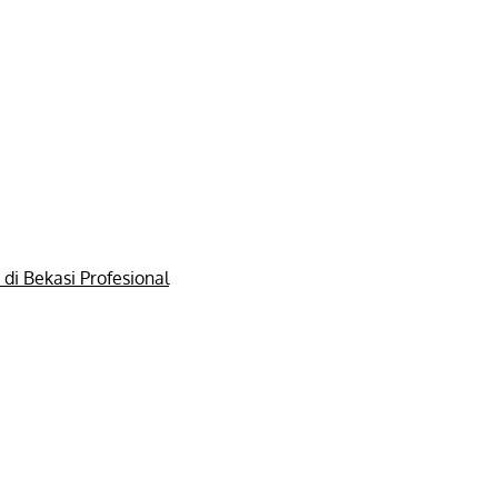
di Bekasi Profesional