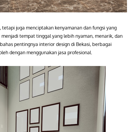
, tetapi juga menciptakan kenyamanan dan fungsi yang
t menjadi tempat tinggal yang lebih nyaman, menarik, dan
bahas pentingnya interior design di Bekasi, berbagai
roleh dengan menggunakan jasa profesional.