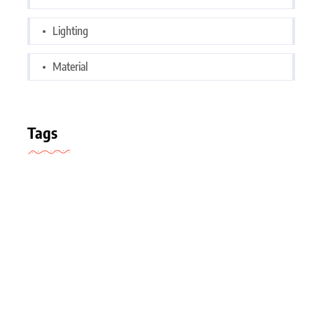
Lighting
Material
Tags