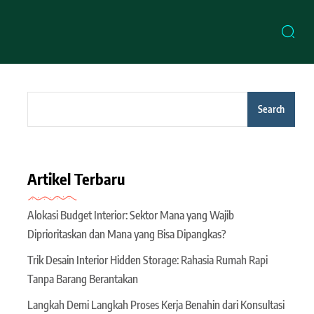
Search
Artikel Terbaru
Alokasi Budget Interior: Sektor Mana yang Wajib
Diprioritaskan dan Mana yang Bisa Dipangkas?
Trik Desain Interior Hidden Storage: Rahasia Rumah Rapi
Tanpa Barang Berantakan
Langkah Demi Langkah Proses Kerja Benahin dari Konsultasi