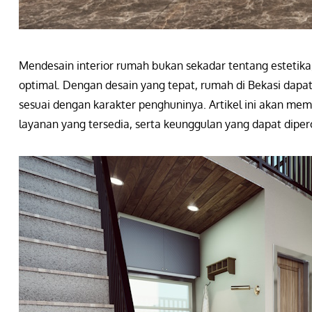
Mendesain interior rumah bukan sekadar tentang estetika
optimal. Dengan desain yang tepat, rumah di Bekasi dapa
sesuai dengan karakter penghuninya. Artikel ini akan mem
layanan yang tersedia, serta keunggulan yang dapat dipe