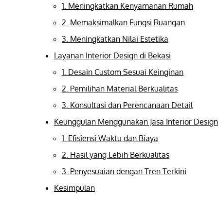
1. Meningkatkan Kenyamanan Rumah
2. Memaksimalkan Fungsi Ruangan
3. Meningkatkan Nilai Estetika
Layanan Interior Design di Bekasi
1. Desain Custom Sesuai Keinginan
2. Pemilihan Material Berkualitas
3. Konsultasi dan Perencanaan Detail
Keunggulan Menggunakan Jasa Interior Design 
1. Efisiensi Waktu dan Biaya
2. Hasil yang Lebih Berkualitas
3. Penyesuaian dengan Tren Terkini
Kesimpulan