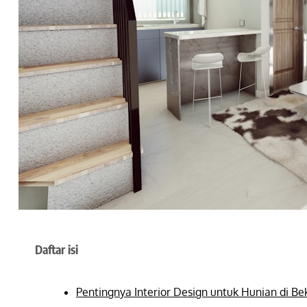
Daftar isi
Pentingnya Interior Design untuk Hunian di Be