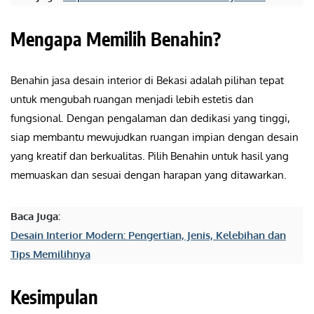
Mengapa Memilih Benahin?
Benahin jasa desain interior di Bekasi adalah pilihan tepat
untuk mengubah ruangan menjadi lebih estetis dan
fungsional. Dengan pengalaman dan dedikasi yang tinggi,
siap membantu mewujudkan ruangan impian dengan desain
yang kreatif dan berkualitas. Pilih Benahin untuk hasil yang
memuaskan dan sesuai dengan harapan yang ditawarkan.
Baca Juga:
Desain Interior Modern: Pengertian, Jenis, Kelebihan dan
Tips Memilihnya
Kesimpulan