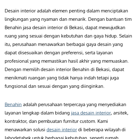
Desain interior adalah elemen penting dalam menciptakan
lingkungan yang nyaman dan menarik. Dengan bantuan tim
Benahin jasa desain interior di Bekasi, dapat mewujudkan
ruang yang sesuai dengan kebutuhan dan gaya hidup. Selain
itu, perusahaan menawarkan berbagai gaya desain yang
dapat disesuaikan dengan preferensi, serta layanan
profesional yang memastikan hasil akhir yang memuaskan.
Dengan memilih desain interior Benahin di Bekasi, dapat
menikmati ruangan yang tidak hanya indah tetapi juga
fungsional dan sesuai dengan yang diinginkan.
Benahin
adalah perusahaan terpercaya yang menyediakan
layanan lengkap dalam bidang
jasa desain interior
, arsitek,
kontraktor, dan pembuatan furnitur custom. Kami
menawarkan solusi
desain interior
di beberapa wilayah di
Jabodetabek untuk berbagai kebutuhan, seperti rumah