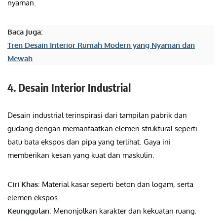
nyaman.
Baca Juga:
Tren Desain Interior Rumah Modern yang Nyaman dan
Mewah
4. Desain Interior Industrial
Desain industrial terinspirasi dari tampilan pabrik dan
gudang dengan memanfaatkan elemen struktural seperti
batu bata ekspos dan pipa yang terlihat. Gaya ini
memberikan kesan yang kuat dan maskulin.
Ciri Khas
:
Material kasar seperti beton dan logam, serta
elemen ekspos.
Keunggulan
:
Menonjolkan karakter dan kekuatan ruang.