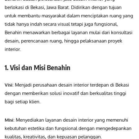
berlokasi di Bekasi, Jawa Barat. Didirikan dengan tujuan
untuk membantu masyarakat dalam menciptakan ruang yang
tidak hanya indah secara visual tetapi juga fungsional,
Benahin menawarkan berbagai layanan mulai dari konsultasi
desain, perencanaan ruang, hingga pelaksanaan proyek
interior.
1. Visi dan Misi Benahin
Visi
: Menjadi perusahaan desain interior terdepan di Bekasi
dengan memberikan solusi inovatif dan berkualitas tinggi
bagi setiap klien.
Misi
: Menyediakan layanan desain interior yang memenuhi
kebutuhan estetika dan fungsional dengan mengedepankan
kualitas, kreativitas, dan kepuasan pelanggan.