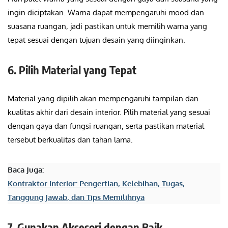
ingin diciptakan. Warna dapat mempengaruhi mood dan
suasana ruangan, jadi pastikan untuk memilih warna yang
tepat sesuai dengan tujuan desain yang diinginkan.
6. Pilih Material yang Tepat
Material yang dipilih akan mempengaruhi tampilan dan
kualitas akhir dari desain interior. Pilih material yang sesuai
dengan gaya dan fungsi ruangan, serta pastikan material
tersebut berkualitas dan tahan lama.
Baca Juga:
Kontraktor Interior: Pengertian, Kelebihan, Tugas,
Tanggung Jawab, dan Tips Memilihnya
7. Gunakan Aksesori dengan Baik