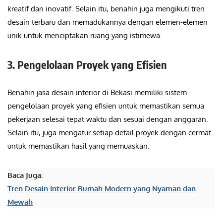
kreatif dan inovatif. Selain itu, benahin juga mengikuti tren
desain terbaru dan memadukannya dengan elemen-elemen
unik untuk menciptakan ruang yang istimewa.
3. Pengelolaan Proyek yang Efisien
Benahin jasa desain interior di Bekasi memiliki sistem
pengelolaan proyek yang efisien untuk memastikan semua
pekerjaan selesai tepat waktu dan sesuai dengan anggaran.
Selain itu, juga mengatur setiap detail proyek dengan cermat
untuk memastikan hasil yang memuaskan.
Baca Juga:
Tren Desain Interior Rumah Modern yang Nyaman dan
Mewah