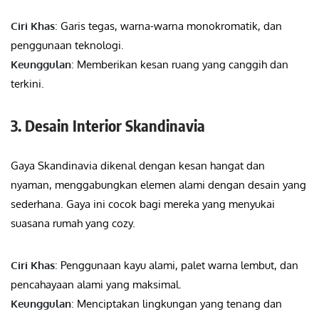
Ciri Khas
:
Garis tegas, warna-warna monokromatik, dan
penggunaan teknologi.
Keunggulan
:
Memberikan kesan ruang yang canggih dan
terkini.
3. Desain Interior Skandinavia
Gaya Skandinavia dikenal dengan kesan hangat dan
nyaman, menggabungkan elemen alami dengan desain yang
sederhana. Gaya ini cocok bagi mereka yang menyukai
suasana rumah yang cozy.
Ciri Khas
:
Penggunaan kayu alami, palet warna lembut, dan
pencahayaan alami yang maksimal.
Keunggulan
:
Menciptakan lingkungan yang tenang dan