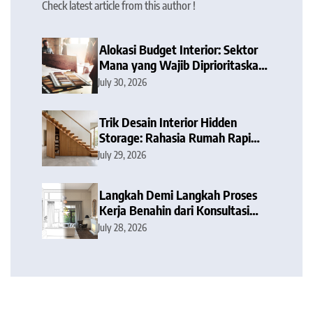
Check latest article from this author !
Alokasi Budget Interior: Sektor
Mana yang Wajib Diprioritaskan
dan Mana yang Bisa Dipangkas?
July 30, 2026
Trik Desain Interior Hidden
Storage: Rahasia Rumah Rapi
Tanpa Barang Berantakan
July 29, 2026
Langkah Demi Langkah Proses
Kerja Benahin dari Konsultasi
hingga Serah Terima Kunci
July 28, 2026