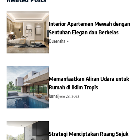
Interior Apartemen Mewah dengan
Sentuhan Elegan dan Berkelas
Queenzha
Memanfaatkan Aliran Udara untuk
Rumah di Iklim Tropis
Jurnal
June 23, 2022
Strategi Menciptakan Ruang Sejuk