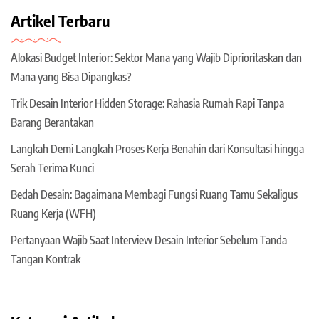
Artikel Terbaru
Alokasi Budget Interior: Sektor Mana yang Wajib Diprioritaskan dan
Mana yang Bisa Dipangkas?
Trik Desain Interior Hidden Storage: Rahasia Rumah Rapi Tanpa
Barang Berantakan
Langkah Demi Langkah Proses Kerja Benahin dari Konsultasi hingga
Serah Terima Kunci
Bedah Desain: Bagaimana Membagi Fungsi Ruang Tamu Sekaligus
Ruang Kerja (WFH)
Pertanyaan Wajib Saat Interview Desain Interior Sebelum Tanda
Tangan Kontrak