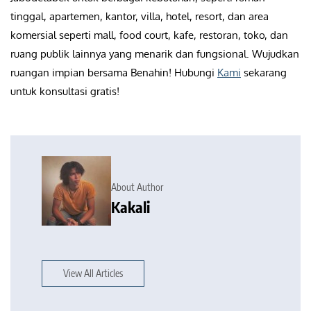
tinggal, apartemen, kantor, villa, hotel, resort, dan area
komersial seperti mall, food court, kafe, restoran, toko, dan
ruang publik lainnya yang menarik dan fungsional. Wujudkan
ruangan impian bersama Benahin! Hubungi
Kami
sekarang
untuk konsultasi gratis!
About Author
Kakali
View All Articles