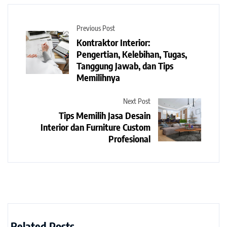
Previous Post
Kontraktor Interior:
Pengertian, Kelebihan, Tugas,
Tanggung Jawab, dan Tips
Memilihnya
Next Post
Tips Memilih Jasa Desain
Interior dan Furniture Custom
Profesional
Related Posts