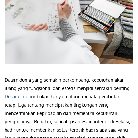
Dalam dunia yang semakin berkembang, kebutuhan akan
ruang yang fungsional dan estetis menjadi semakin penting.
Desain interior
bukan hanya tentang menata perabotan,
tetapi juga tentang menciptakan lingkungan yang
mencerminkan kepribadian dan memenuhi kebutuhan
penghuninya. Benahin, sebuah jasa desain interior di Bekasi,
hadir untuk memberikan solusi terbaik bagi siapa saja yang