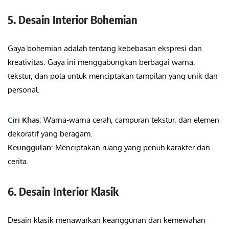
5. Desain Interior Bohemian
Gaya bohemian adalah tentang kebebasan ekspresi dan
kreativitas. Gaya ini menggabungkan berbagai warna,
tekstur, dan pola untuk menciptakan tampilan yang unik dan
personal.
Ciri Khas
:
Warna-warna cerah, campuran tekstur, dan elemen
dekoratif yang beragam.
Keunggulan
:
Menciptakan ruang yang penuh karakter dan
cerita.
6. Desain Interior Klasik
Desain klasik menawarkan keanggunan dan kemewahan