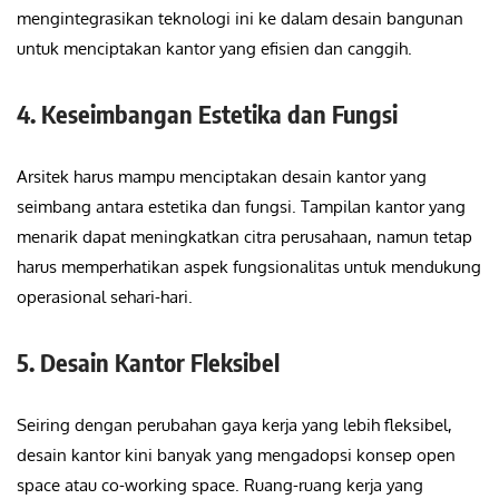
mengintegrasikan teknologi ini ke dalam desain bangunan
untuk menciptakan kantor yang efisien dan canggih.
4. Keseimbangan Estetika dan Fungsi
Arsitek harus mampu menciptakan desain kantor yang
seimbang antara estetika dan fungsi. Tampilan kantor yang
menarik dapat meningkatkan citra perusahaan, namun tetap
harus memperhatikan aspek fungsionalitas untuk mendukung
operasional sehari-hari.
5. Desain Kantor Fleksibel
Seiring dengan perubahan gaya kerja yang lebih fleksibel,
desain kantor kini banyak yang mengadopsi konsep open
space atau co-working space. Ruang-ruang kerja yang