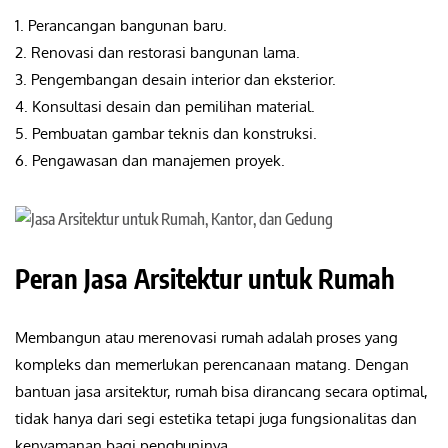
1. Perancangan bangunan baru.
2. Renovasi dan restorasi bangunan lama.
3. Pengembangan desain interior dan eksterior.
4. Konsultasi desain dan pemilihan material.
5. Pembuatan gambar teknis dan konstruksi.
6. Pengawasan dan manajemen proyek.
Peran Jasa Arsitektur untuk Rumah
Membangun atau merenovasi rumah adalah proses yang
kompleks dan memerlukan perencanaan matang. Dengan
bantuan jasa arsitektur, rumah bisa dirancang secara optimal,
tidak hanya dari segi estetika tetapi juga fungsionalitas dan
kenyamanan bagi penghuninya.