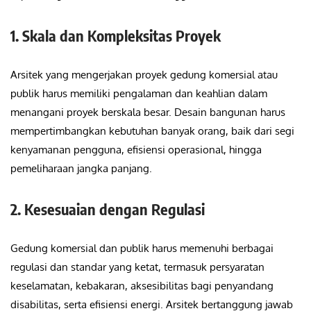
1. Skala dan Kompleksitas Proyek
Arsitek yang mengerjakan proyek gedung komersial atau
publik harus memiliki pengalaman dan keahlian dalam
menangani proyek berskala besar. Desain bangunan harus
mempertimbangkan kebutuhan banyak orang, baik dari segi
kenyamanan pengguna, efisiensi operasional, hingga
pemeliharaan jangka panjang.
2. Kesesuaian dengan Regulasi
Gedung komersial dan publik harus memenuhi berbagai
regulasi dan standar yang ketat, termasuk persyaratan
keselamatan, kebakaran, aksesibilitas bagi penyandang
disabilitas, serta efisiensi energi. Arsitek bertanggung jawab