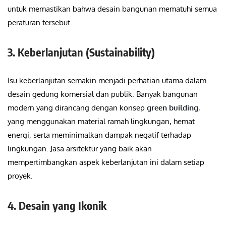
untuk memastikan bahwa desain bangunan mematuhi semua
peraturan tersebut.
3. Keberlanjutan (Sustainability)
Isu keberlanjutan semakin menjadi perhatian utama dalam
desain gedung komersial dan publik. Banyak bangunan
modern yang dirancang dengan konsep
green building
,
yang menggunakan material ramah lingkungan, hemat
energi, serta meminimalkan dampak negatif terhadap
lingkungan. Jasa arsitektur yang baik akan
mempertimbangkan aspek keberlanjutan ini dalam setiap
proyek.
4. Desain yang Ikonik