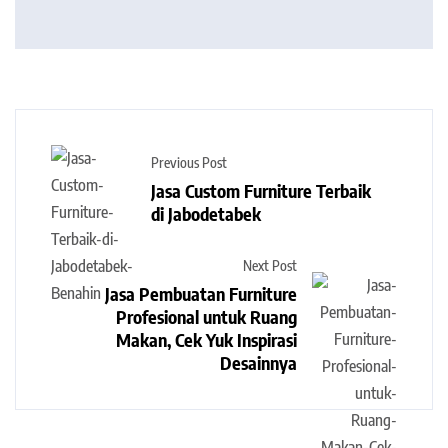
Previous Post
Jasa Custom Furniture Terbaik
di Jabodetabek
Next Post
Jasa Pembuatan Furniture
Profesional untuk Ruang
Makan, Cek Yuk Inspirasi
Desainnya