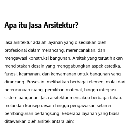
Apa itu Jasa Arsitektur?
Jasa arsitektur
adalah layanan yang disediakan oleh
profesional dalam merancang, merencanakan, dan
mengawasi konstruksi bangunan. Arsitek yang terlatih akan
menciptakan desain yang menggabungkan aspek estetika,
fungsi, keamanan, dan kenyamanan untuk bangunan yang
dirancang. Proses ini melibatkan berbagai elemen, mulai dari
perencanaan ruang, pemilihan material, hingga integrasi
sistem bangunan. Jasa arsitektur mencakup berbagai tahap,
mulai dari
konsep desain
hingga pengawasan selama
pembangunan berlangsung. Beberapa layanan yang biasa
ditawarkan oleh arsitek antara lain: