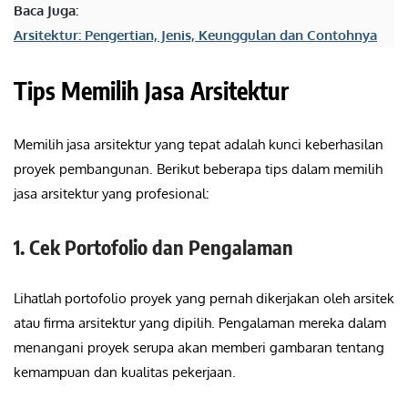
Baca Juga:
Arsitektur: Pengertian, Jenis, Keunggulan dan Contohnya
Tips Memilih Jasa Arsitektur
Memilih jasa arsitektur yang tepat adalah kunci keberhasilan
proyek pembangunan. Berikut beberapa tips dalam memilih
jasa arsitektur yang profesional:
1. Cek Portofolio dan Pengalaman
Lihatlah portofolio proyek yang pernah dikerjakan oleh arsitek
atau firma arsitektur yang dipilih. Pengalaman mereka dalam
menangani proyek serupa akan memberi gambaran tentang
kemampuan dan kualitas pekerjaan.