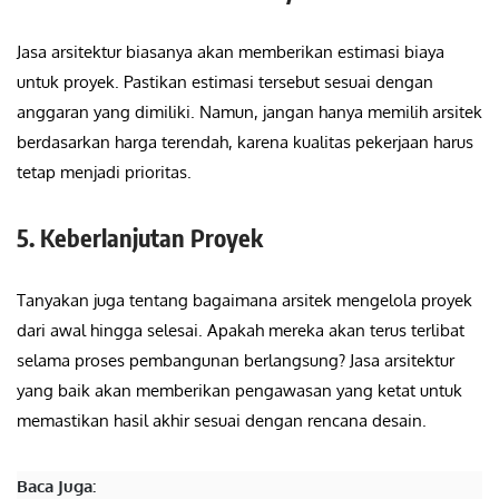
Jasa arsitektur biasanya akan memberikan estimasi biaya
untuk proyek. Pastikan estimasi tersebut sesuai dengan
anggaran yang dimiliki. Namun, jangan hanya memilih arsitek
berdasarkan harga terendah, karena kualitas pekerjaan harus
tetap menjadi prioritas.
5. Keberlanjutan Proyek
Tanyakan juga tentang bagaimana arsitek mengelola proyek
dari awal hingga selesai. Apakah mereka akan terus terlibat
selama proses pembangunan berlangsung? Jasa arsitektur
yang baik akan memberikan pengawasan yang ketat untuk
memastikan hasil akhir sesuai dengan rencana desain.
Baca Juga: