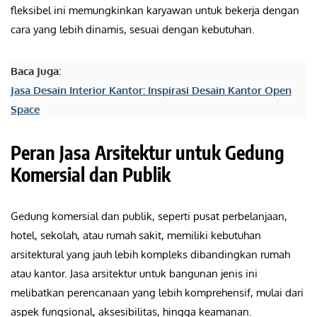
fleksibel ini memungkinkan karyawan untuk bekerja dengan
cara yang lebih dinamis, sesuai dengan kebutuhan.
Baca Juga:
Jasa Desain Interior Kantor: Inspirasi Desain Kantor Open
Space
Peran Jasa Arsitektur untuk Gedung
Komersial dan Publik
Gedung komersial dan publik, seperti pusat perbelanjaan,
hotel, sekolah, atau rumah sakit, memiliki kebutuhan
arsitektural yang jauh lebih kompleks dibandingkan rumah
atau kantor. Jasa arsitektur untuk bangunan jenis ini
melibatkan perencanaan yang lebih komprehensif, mulai dari
aspek fungsional, aksesibilitas, hingga keamanan.