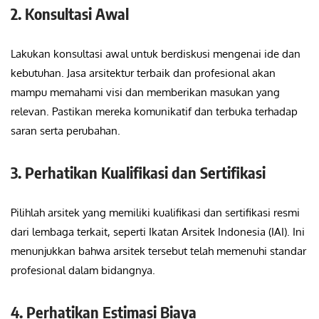
2. Konsultasi Awal
Lakukan konsultasi awal untuk berdiskusi mengenai ide dan
kebutuhan. Jasa arsitektur terbaik dan profesional akan
mampu memahami visi dan memberikan masukan yang
relevan. Pastikan mereka komunikatif dan terbuka terhadap
saran serta perubahan.
3. Perhatikan Kualifikasi dan Sertifikasi
Pilihlah arsitek yang memiliki kualifikasi dan sertifikasi resmi
dari lembaga terkait, seperti Ikatan Arsitek Indonesia (IAI). Ini
menunjukkan bahwa arsitek tersebut telah memenuhi standar
profesional dalam bidangnya.
4. Perhatikan Estimasi Biaya