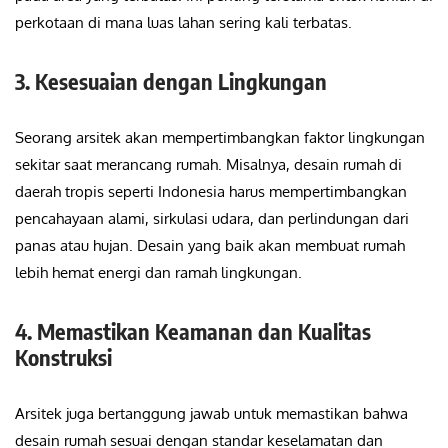
perkotaan di mana luas lahan sering kali terbatas.
3. Kesesuaian dengan Lingkungan
Seorang arsitek akan mempertimbangkan faktor lingkungan
sekitar saat merancang rumah. Misalnya, desain rumah di
daerah tropis seperti Indonesia harus mempertimbangkan
pencahayaan alami, sirkulasi udara, dan perlindungan dari
panas atau hujan. Desain yang baik akan membuat rumah
lebih hemat energi dan ramah lingkungan.
4. Memastikan Keamanan dan Kualitas
Konstruksi
Arsitek juga bertanggung jawab untuk memastikan bahwa
desain rumah sesuai dengan standar keselamatan dan