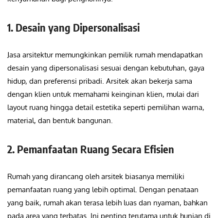
1. Desain yang Dipersonalisasi
Jasa arsitektur memungkinkan pemilik rumah mendapatkan
desain yang dipersonalisasi sesuai dengan kebutuhan, gaya
hidup, dan preferensi pribadi. Arsitek akan bekerja sama
dengan klien untuk memahami keinginan klien, mulai dari
layout ruang hingga detail estetika seperti pemilihan warna,
material, dan bentuk bangunan.
2. Pemanfaatan Ruang Secara Efisien
Rumah yang dirancang oleh arsitek biasanya memiliki
pemanfaatan ruang yang lebih optimal. Dengan penataan
yang baik, rumah akan terasa lebih luas dan nyaman, bahkan
pada area yang terbatas. Ini penting terutama untuk hunian di