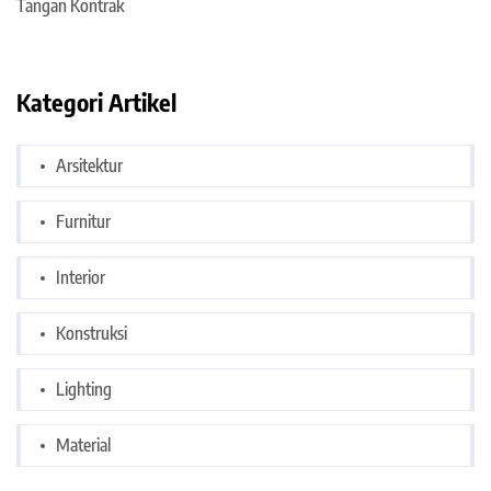
Tangan Kontrak
Kategori Artikel
Arsitektur
Furnitur
Interior
Konstruksi
Lighting
Material