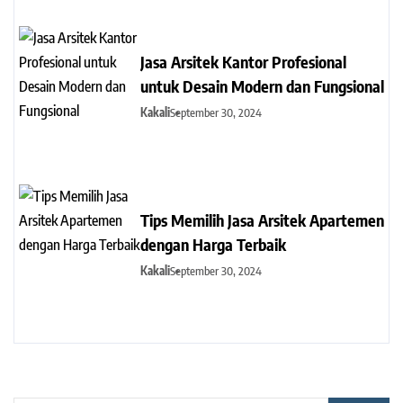
Jasa Arsitek Kantor Profesional
untuk Desain Modern dan Fungsional
Kakali
September 30, 2024
Tips Memilih Jasa Arsitek Apartemen
dengan Harga Terbaik
Kakali
September 30, 2024