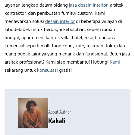
layanan lengkap dalam bidang
jasa desain interior
, arsitek,
kontraktor, dan pembuatan furnitur custom. Kami
menawarkan solusi
desain interior
di beberapa wilayah di
Jabodetabek untuk berbagai kebutuhan, seperti rumah
tinggal, apartemen, kantor, villa, hotel, resort, dan area
komersial seperti mall, food court, kafe, restoran, toko, dan
ruang publik lainnya yang menarik dan fungsional. Butuh jasa
arsitek profesional? Kami siap membantu! Hubungi
Kami
sekarang untuk
konsultasi
gratis!
About Author
Kakali