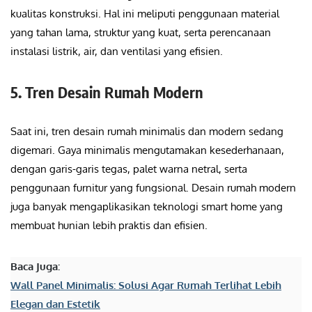
kualitas konstruksi. Hal ini meliputi penggunaan material
yang tahan lama, struktur yang kuat, serta perencanaan
instalasi listrik, air, dan ventilasi yang efisien.
5. Tren Desain Rumah Modern
Saat ini, tren desain rumah minimalis dan modern sedang
digemari. Gaya minimalis mengutamakan kesederhanaan,
dengan garis-garis tegas, palet warna netral, serta
penggunaan furnitur yang fungsional. Desain rumah modern
juga banyak mengaplikasikan teknologi smart home yang
membuat hunian lebih praktis dan efisien.
Baca Juga:
Wall Panel Minimalis: Solusi Agar Rumah Terlihat Lebih
Elegan dan Estetik