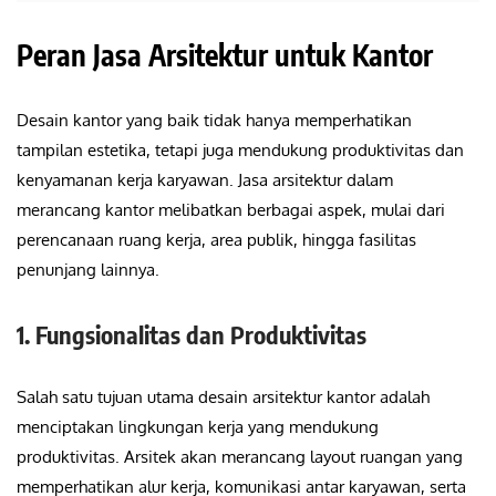
Peran Jasa Arsitektur untuk Kantor
Desain kantor yang baik tidak hanya memperhatikan
tampilan estetika, tetapi juga mendukung produktivitas dan
kenyamanan kerja karyawan. Jasa arsitektur dalam
merancang kantor melibatkan berbagai aspek, mulai dari
perencanaan ruang kerja, area publik, hingga fasilitas
penunjang lainnya.
1. Fungsionalitas dan Produktivitas
Salah satu tujuan utama desain arsitektur kantor adalah
menciptakan lingkungan kerja yang mendukung
produktivitas. Arsitek akan merancang layout ruangan yang
memperhatikan alur kerja, komunikasi antar karyawan, serta