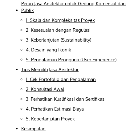
Peran Jasa Arsitektur untuk Gedung Komersial dan
Publik
1. Skala dan Kompleksitas Proyek
2. Kesesuaian dengan Regulasi
3. Keberlanjutan (Sustainability)
4. Desain yang Ikonik
5. Pengalaman Pengguna (User Experience)
Tips Memilih Jasa Arsitektur
1. Cek Portofolio dan Pengalaman
2. Konsultasi Awal
3. Perhatikan Kualifikasi dan Sertifikasi
4. Perhatikan Estimasi Biaya
5. Keberlanjutan Proyek
Kesimpulan