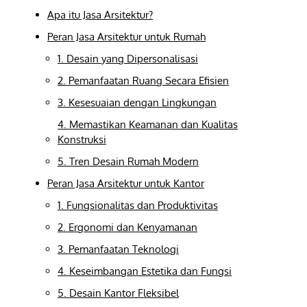
Apa itu Jasa Arsitektur?
Peran Jasa Arsitektur untuk Rumah
1. Desain yang Dipersonalisasi
2. Pemanfaatan Ruang Secara Efisien
3. Kesesuaian dengan Lingkungan
4. Memastikan Keamanan dan Kualitas
Konstruksi
5. Tren Desain Rumah Modern
Peran Jasa Arsitektur untuk Kantor
1. Fungsionalitas dan Produktivitas
2. Ergonomi dan Kenyamanan
3. Pemanfaatan Teknologi
4. Keseimbangan Estetika dan Fungsi
5. Desain Kantor Fleksibel