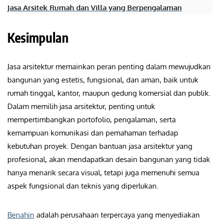
Jasa Arsitek Rumah dan Villa yang Berpengalaman
Kesimpulan
Jasa arsitektur memainkan peran penting dalam mewujudkan
bangunan yang estetis, fungsional, dan aman, baik untuk
rumah tinggal, kantor, maupun gedung komersial dan publik.
Dalam memilih jasa arsitektur, penting untuk
mempertimbangkan portofolio, pengalaman, serta
kemampuan komunikasi dan pemahaman terhadap
kebutuhan proyek. Dengan bantuan jasa arsitektur yang
profesional, akan mendapatkan desain bangunan yang tidak
hanya menarik secara visual, tetapi juga memenuhi semua
aspek fungsional dan teknis yang diperlukan.
Benahin
adalah perusahaan terpercaya yang menyediakan