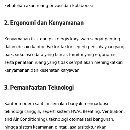
kebutuhan akan ruang privasi dan kolaborasi.
2. Ergonomi dan Kenyamanan
Kenyamanan fisik dan psikologis karyawan sangat penting
dalam desain kantor. Faktor-faktor seperti pencahayaan yang
baik, sirkulasi udara yang lancar, furnitur yang ergonomis,
serta penataan ruang yang tidak sempit akan meningkatkan
kenyamanan dan kesehatan karyawan.
3. Pemanfaatan Teknologi
Kantor modern saat ini semakin banyak mengadopsi
teknologi canggih, seperti sistem HVAC (Heating, Ventilation,
and Air Conditioning), teknologi otomatisasi bangunan,
hingga sistem keamanan pintar. Jasa arsitektur akan