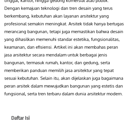
tinggal, kantor, hingga gedung komersial atau publik.
Dengan kemajuan teknologi dan tren desain yang terus
berkembang, kebutuhan akan layanan arsitektur yang
profesional semakin meningkat. Arsitek tidak hanya bertugas
merancang bangunan, tetapi juga memastikan bahwa desain
yang dihasilkan memenuhi standar estetika, fungsionalitas,
keamanan, dan efisiensi.
Artikel ini akan membahas peran
jasa arsitektur secara mendalam untuk berbagai jenis
bangunan, termasuk rumah, kantor, dan gedung, serta
memberikan panduan memilih jasa arsitektur yang tepat
sesuai kebutuhan. Selain itu, akan dijelaskan juga bagaimana
peran arsitek dalam mewujudkan bangunan yang estetis dan
fungsional, serta tren terbaru dalam dunia arsitektur modern.
Daftar Isi