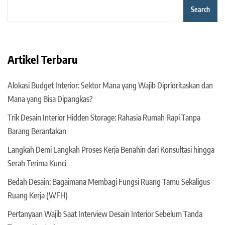
Search
Artikel Terbaru
Alokasi Budget Interior: Sektor Mana yang Wajib Diprioritaskan dan
Mana yang Bisa Dipangkas?
Trik Desain Interior Hidden Storage: Rahasia Rumah Rapi Tanpa
Barang Berantakan
Langkah Demi Langkah Proses Kerja Benahin dari Konsultasi hingga
Serah Terima Kunci
Bedah Desain: Bagaimana Membagi Fungsi Ruang Tamu Sekaligus
Ruang Kerja (WFH)
Pertanyaan Wajib Saat Interview Desain Interior Sebelum Tanda