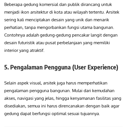
Beberapa gedung komersial dan publik dirancang untuk
menjadi ikon arsitektur di kota atau wilayah tertentu. Arsitek
sering kali menciptakan desain yang unik dan menarik
perhatian, tanpa mengorbankan fungsi utama bangunan.
Contohnya adalah gedung-gedung pencakar langit dengan
desain futuristik atau pusat perbelanjaan yang memiliki
interior yang atraktif.
5. Pengalaman Pengguna (User Experience)
Selain aspek visual, arsitek juga harus memperhatikan
pengalaman pengguna bangunan. Mulai dari kemudahan
akses, navigasi yang jelas, hingga kenyamanan fasilitas yang
disediakan, semua ini harus direncanakan dengan baik agar
gedung dapat berfungsi optimal sesuai tujuannya.