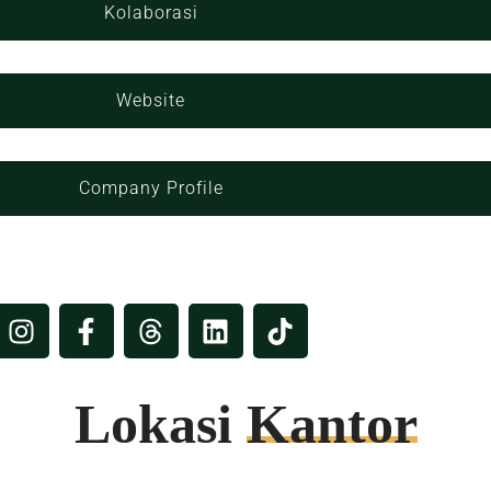
Kolaborasi
Website
Company Profile
Lokasi
Kantor